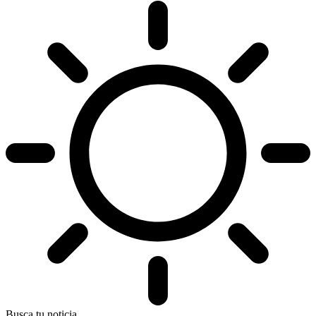
Busca tu noticia