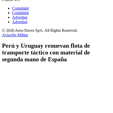
Complaint
Complaint
Advertise
Advertise
© 2026 Aero-Naves SpA. All Rights Reserved.
Aviación Militar
Perú y Uruguay renuevan flota de
transporte táctico con material de
segunda mano de España