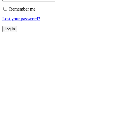
Remember me
Lost your password?