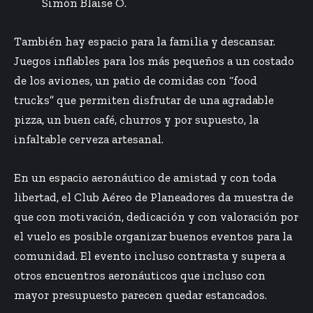
Simón Blaise O.
También hay espacio para la familia y descansar.
Juegos inflables para los más pequeños a un costado
de los aviones, un patio de comidas con “food
trucks” que permiten disfrutar de una agradable
pizza, un buen café, churros y por supuesto, la
infaltable cerveza artesanal.
En un espacio aeronáutico de amistad y con toda
libertad, el Club Aéreo de Planeadores da muestra de
que con motivación, dedicación y con valoración por
el vuelo es posible organizar buenos eventos para la
comunidad. El evento incluso contrasta y supera a
otros encuentros aeronáuticos que incluso con
mayor presupuesto parecen quedar estancados.