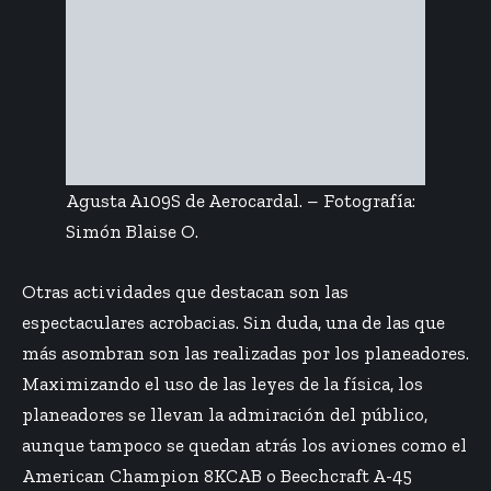
Agusta A109S de Aerocardal. – Fotografía:
Simón Blaise O.
Otras actividades que destacan son las
espectaculares acrobacias. Sin duda, una de las que
más asombran son las realizadas por los planeadores.
Maximizando el uso de las leyes de la física, los
planeadores se llevan la admiración del público,
aunque tampoco se quedan atrás los aviones como el
American Champion 8KCAB o Beechcraft A-45