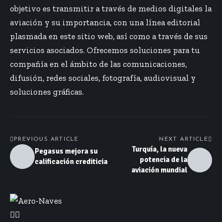
objetivo es transmitir a través de medios digitales la
aviación y su importancia, con una línea editorial
plasmada en este sitio web, así como a través de sus
servicios asociados. Ofrecemos soluciones para tu
compañía en el ámbito de las comunicaciones,
difusión, redes sociales, fotografía, audiovisual y
soluciones gráficas.
PREVIOUS ARTICLE
NEXT ARTICLE
Turquía, la nueva
Pegasus mejora su
potencia de la
calificación crediticia
aviación mundial