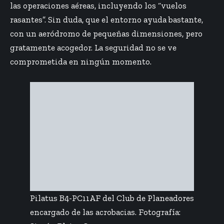
las operaciones aéreas, incluyendo los “vuelos
rasantes”. Sin duda, que el entorno ayuda bastante,
con un aeródromo de pequeñas dimensiones, pero
gratamente acogedor. La seguridad no se ve
comprometida en ningún momento.
Pilatus B4-PC11AF del Club de Planeadores
encargado de las acrobacias. Fotografía: