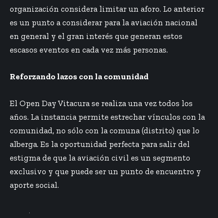
organización considera limitar un aforo. Lo anterior
es un punto a considerar para la aviación nacional
en general y el gran interés que generan estos
escasos eventos en cada vez más personas.
Reforzando lazos con la comunidad
El Open Day Vitacura se realiza una vez todos los
años. La instancia permite estrechar vínculos con la
comunidad, no sólo con la comuna (distrito) que lo
alberga. Es la oportunidad perfecta para salir del
estigma de que la aviación civil es un segmento
exclusivo y que puede ser un punto de encuentro y
aporte social.