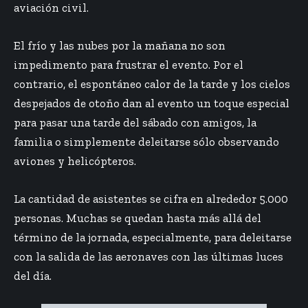
aviación civil.
El frío y las nubes por la mañana no son
impedimento para frustrar el evento. Por el
contrario, el espontáneo calor de la tarde y los cielos
despejados de otoño dan al evento un toque especial
para pasar una tarde del sábado con amigos, la
familia o simplemente deleitarse sólo observando
aviones y helicópteros.
La cantidad de asistentes se cifra en alrededor 5.000
personas. Muchas se quedan hasta más allá del
término de la jornada, especialmente, para deleitarse
con la salida de las aeronaves con las últimas luces
del día.