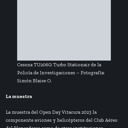
Cessna TU206G Turbo Stationair de la
Policía de Investigaciones – Fotografía:
Simón Blaise O.
La muestra
La muestra del Open Day Vitacura 2023 la
componente aviones y helicópteros del Club Aéreo