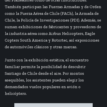
del Planeadores como de otras instituciones.
También participan las Fuerzas Armadas y de Orden
como la Fuerza Aérea de Chile (FACh), la Armada de
Chile, la Policía de Investigaciones (PDI). Además, se
suman exhibiciones de fabricantes y proveedores de
la industria aérea como Airbus Helicopters, Eagle
Copters South America y Rotortec, así exposiciones
de automóviles clásicos y otras marcas.
Junto con la exhibición estática, el encuentro
familiar permite la posibilidad de descubrir
Santiago de Chile desde el aire. Por montos
asequibles, los asistentes pueden elegir los
demandados vuelos populares en avión o
helicóptero.