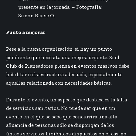
presente en la jornada. – Fotografía:
Simón Blaise O.
Punto a mejorar
Pese a la buena organización, si hay un punto
pendiente que necesita una mejora urgente. Si el
Club de Planeadores piensa en eventos masivos debe
habilitar infraestructura adecuada, especialmente
aquellas relacionada con necesidades básicas.
Durante el evento, un aspecto que destaca es la falta
de servicios sanitarios. No puede ser que en un
evento en el que se sabe que concurrirá una alta
afluencia de personas sólo se dispongan de los
únicos servicios higiénicos dispuestos en el casino-