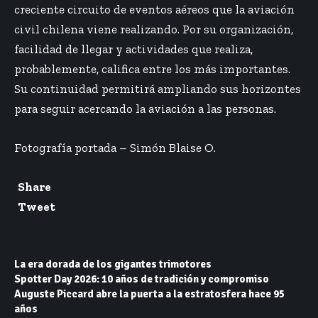
creciente circuito de eventos aéreos que la aviación
civil chilena viene realizando. Por su organización,
facilidad de llegar y actividades que realiza,
probablemente, califica entre los más importantes.
Su continuidad permitirá ampliando sus horizontes
para seguir acercando la aviación a las personas.
Fotografía portada –
Simón Blaise O.
Share
Tweet
La era dorada de los gigantes trimotores
Spotter Day 2026: 10 años de tradición y compromiso
Auguste Piccard abre la puerta a la estratosfera hace 95
años