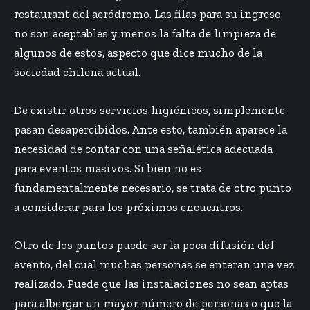
restaurant del aeródromo. Las filas para su ingreso
no son aceptables y menos la falta de limpieza de
algunos de estos, aspecto que dice mucho de la
sociedad chilena actual.
De existir otros servicios higiénicos, simplemente
pasan desapercibidos. Ante esto, también aparece la
necesidad de contar con una señalética adecuada
para eventos masivos. Si bien no es
fundamentalmente necesario, se trata de otro punto
a considerar para los próximos encuentros.
Otro de los puntos puede ser la poca difusión del
evento, del cual muchas personas se enteran una vez
realizado. Puede que las instalaciones no sean aptas
para albergar un mayor número de personas o que la