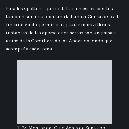
Para los spotters -que no faltan en estos eventos-
también son una oportunidad única. Con acceso a la
línea de vuelo, permiten capturar maravillosos
instantes de las operaciones aéreas con un paisaje
único de la Cordillera de los Andes de fondo que
acompaña cada toma.
T-34 Mentor del Club Aéreo de Santiago