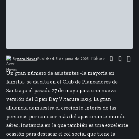
Share
By
Aero-Naves
Published: 3 de junio de 2023
Un gran número de asistentes -la mayoría en
familia- se da cita en el Club de Planeadores de
Santiago el pasado 27 de mayo para una nueva
versión del Open Day Vitacura 2023. La gran
afluencia demuestra el creciente interés de las
personas por conocer más del apasionante mundo
aéreo, instancia en la que también es una excelente
ocasión para destacar el rol social que tiene la