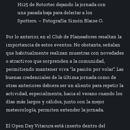
H125 de Rotortec dejando la jornada con
una pasada baja para deleitar a los
Spotters. – Fotografía: Simón Blaise O.
Por lo anterior, en el Club de Planeadores resaltan la
importancia de estos eventos. No obstante, señalan
que habitualmente realizan muestras con novedades
o atractivos que sorprenden a la comunidad,
permitiendo mantener viva “la pasión por volar”. Las
buenas credenciales de la última jornada como de
otras anteriores debiera ser un aliento para repetir la
actividad, especialmente, hacia el verano cuando los
días más largos y cálidos, junto con la mejor
meteorología, permiten extender la jornada.
El Open Day Vitacura está inserto dentro del