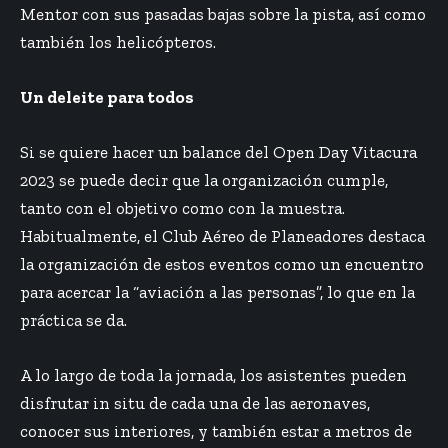
Mentor con sus pasadas bajas sobre la pista, así como
también los helicópteros.
Un deleite para todos
Si se quiere hacer un balance del Open Day Vitacura
2023 se puede decir que la organización cumple,
tanto con el objetivo como con la muestra.
Habitualmente, el Club Aéreo de Planeadores destaca
la organización de estos eventos como un encuentro
para acercar la “aviación a las personas”, lo que en la
práctica se da.
A lo largo de toda la jornada, los asistentes pueden
disfrutar in situ de cada una de las aeronaves,
conocer sus interiores, y también estar a metros de