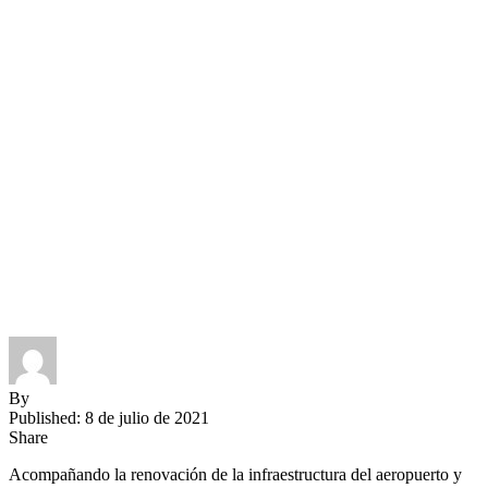
By
Published: 8 de julio de 2021
Share
Acompañando la renovación de la infraestructura del aeropuerto y