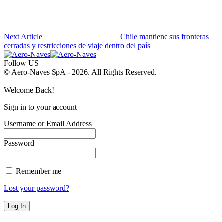
Next Article
Chile mantiene sus fronteras
cerradas y restricciones de viaje dentro del país
Follow US
© Aero-Naves SpA - 2026. All Rights Reserved.
Welcome Back!
Sign in to your account
Username or Email Address
Password
Remember me
Lost your password?