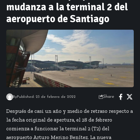
mudanza a la terminal 2 del
aeropuerto de Santiago
Share
By
Published: 23 de febrero de 2022
Después de casi un año y medio de retraso respecto a
la fecha original de apertura, el 28 de febrero
comienza a funcionar la terminal 2 (T2) del
aeropuerto Arturo Merino Benítez. La nueva