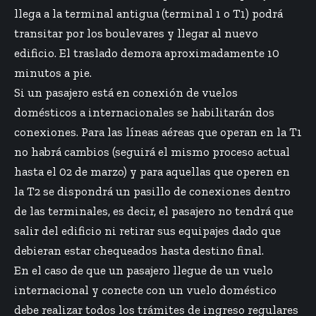
llega a la terminal antigua (terminal 1 o T1) podrá
transitar por los boulevares y llegar al nuevo
edificio. El traslado demora aproximadamente 10
minutos a pie.
Si un pasajero está en conexión de vuelos
domésticos a internacionales se habilitarán dos
conexiones. Para las líneas aéreas que operan en la T1
no habrá cambios (seguirá el mismo proceso actual
hasta el 02 de marzo) y para aquellas que operen en
la T2 se dispondrá un pasillo de conexiones dentro
de las terminales, es decir, el pasajero no tendrá que
salir del edificio ni retirar sus equipajes dado que
debieran estar chequeados hasta destino final.
En el caso de que un pasajero llegue de un vuelo
internacional y conecte con un vuelo doméstico
debe realizar todos los trámites de ingreso regulares