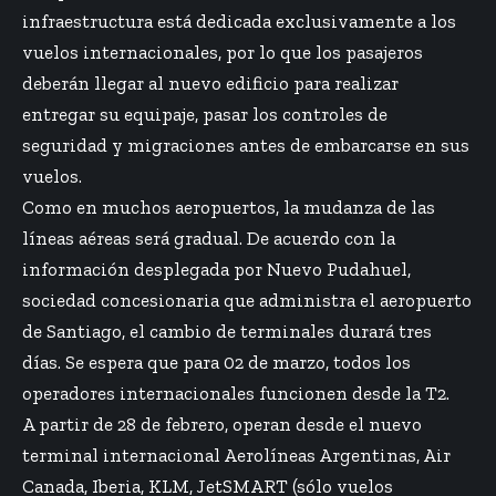
infraestructura está dedicada exclusivamente a los
vuelos internacionales, por lo que los pasajeros
deberán llegar al nuevo edificio para realizar
entregar su equipaje, pasar los controles de
seguridad y migraciones antes de embarcarse en sus
vuelos.
Como en muchos aeropuertos, la mudanza de las
líneas aéreas será gradual. De acuerdo con la
información desplegada por Nuevo Pudahuel,
sociedad concesionaria que administra el aeropuerto
de Santiago, el cambio de terminales durará tres
días. Se espera que para 02 de marzo, todos los
operadores internacionales funcionen desde la T2.
A partir de 28 de febrero, operan desde el nuevo
terminal internacional Aerolíneas Argentinas, Air
Canada, Iberia, KLM, JetSMART (sólo vuelos