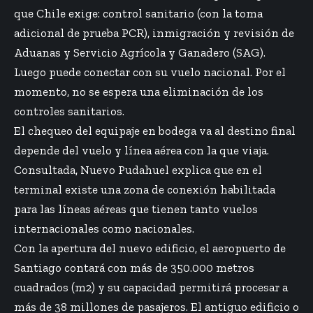
que Chile exige: control sanitario (con la toma
adicional de prueba PCR), inmigración y revisión de
Aduanas y Servicio Agrícola y Ganadero (SAG).
Luego puede conectar con su vuelo nacional. Por el
momento, no se espera una eliminación de los
controles sanitarios.
El chequeo del equipaje en bodega va al destino final
depende del vuelo y línea aérea con la que viaja.
Consultada, Nuevo Pudahuel explica que en el
terminal existe una zona de conexión habilitada
para las líneas aéreas que tienen tanto vuelos
internacionales como nacionales.
Con la apertura del nuevo edificio, el aeropuerto de
Santiago contará con más de 350.000 metros
cuadrados (m2) y su capacidad permitirá procesar a
más de 38 millones de pasajeros. El antiguo edificio o