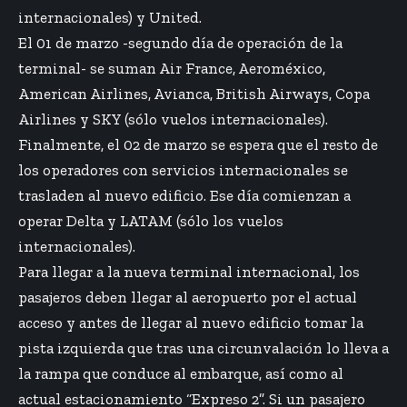
internacionales) y United.
El 01 de marzo -segundo día de operación de la
terminal- se suman Air France, Aeroméxico,
American Airlines, Avianca, British Airways, Copa
Airlines y SKY (sólo vuelos internacionales).
Finalmente, el 02 de marzo se espera que el resto de
los operadores con servicios internacionales se
trasladen al nuevo edificio. Ese día comienzan a
operar Delta y LATAM (sólo los vuelos
internacionales).
Para llegar a la nueva terminal internacional, los
pasajeros deben llegar al aeropuerto por el actual
acceso y antes de llegar al nuevo edificio tomar la
pista izquierda que tras una circunvalación lo lleva a
la rampa que conduce al embarque, así como al
actual estacionamiento “Expreso 2”. Si un pasajero