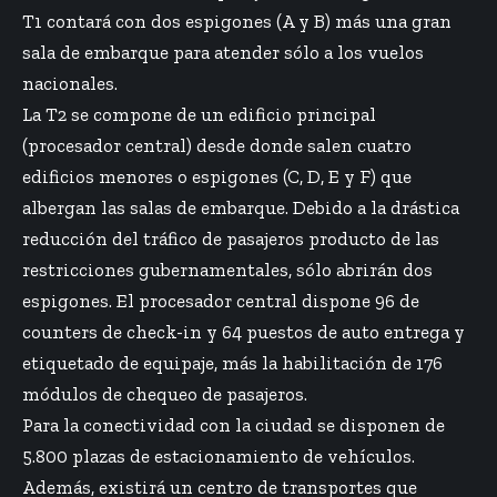
T1 contará con dos espigones (A y B) más una gran
sala de embarque para atender sólo a los vuelos
nacionales.
La T2 se compone de un edificio principal
(procesador central) desde donde salen cuatro
edificios menores o espigones (C, D, E y F) que
albergan las salas de embarque. Debido a la drástica
reducción del tráfico de pasajeros producto de las
restricciones gubernamentales, sólo abrirán dos
espigones. El procesador central dispone 96 de
counters de check-in y 64 puestos de auto entrega y
etiquetado de equipaje, más la habilitación de 176
módulos de chequeo de pasajeros.
Para la conectividad con la ciudad se disponen de
5.800 plazas de estacionamiento de vehículos.
Además, existirá un centro de transportes que