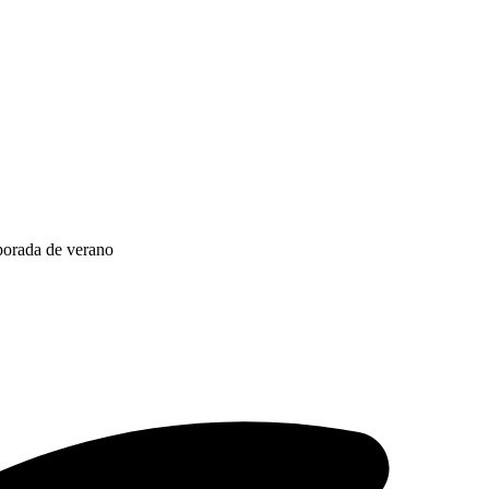
porada de verano