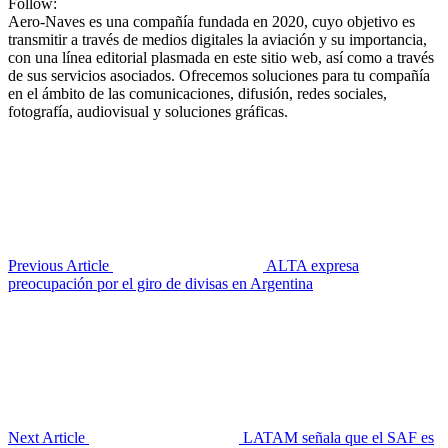
Follow:
Aero-Naves es una compañía fundada en 2020, cuyo objetivo es
transmitir a través de medios digitales la aviación y su importancia,
con una línea editorial plasmada en este sitio web, así como a través
de sus servicios asociados. Ofrecemos soluciones para tu compañía
en el ámbito de las comunicaciones, difusión, redes sociales,
fotografía, audiovisual y soluciones gráficas.
Previous Article
ALTA expresa
preocupación por el giro de divisas en Argentina
Next Article
LATAM señala que el SAF es