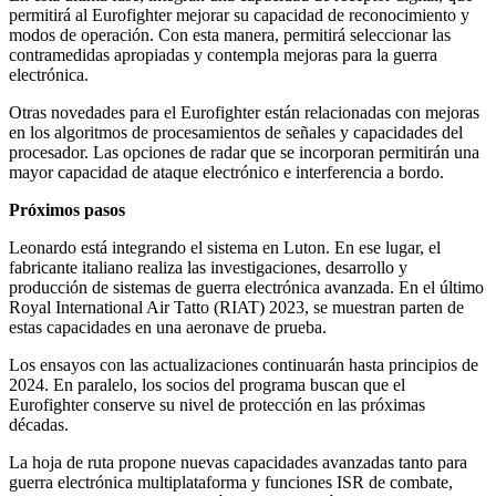
permitirá al Eurofighter mejorar su capacidad de reconocimiento y
modos de operación. Con esta manera, permitirá seleccionar las
contramedidas apropiadas y contempla mejoras para la guerra
electrónica.
Otras novedades para el Eurofighter están relacionadas con mejoras
en los algoritmos de procesamientos de señales y capacidades del
procesador. Las opciones de radar que se incorporan permitirán una
mayor capacidad de ataque electrónico e interferencia a bordo.
Próximos pasos
Leonardo está integrando el sistema en Luton. En ese lugar, el
fabricante italiano realiza las investigaciones, desarrollo y
producción de sistemas de guerra electrónica avanzada. En el último
Royal International Air Tatto (RIAT) 2023, se muestran parten de
estas capacidades en una aeronave de prueba.
Los ensayos con las actualizaciones continuarán hasta principios de
2024. En paralelo, los socios del programa buscan que el
Eurofighter conserve su nivel de protección en las próximas
décadas.
La hoja de ruta propone nuevas capacidades avanzadas tanto para
guerra electrónica multiplataforma y funciones ISR de combate,