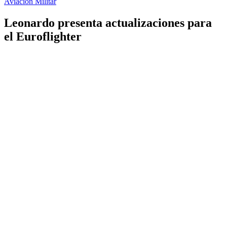
Aviación Militar
Leonardo presenta actualizaciones para
el Euroflighter