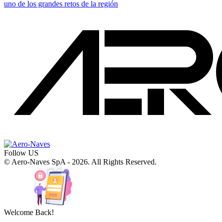
uno de los grandes retos de la región
Follow US
© Aero-Naves SpA - 2026. All Rights Reserved.
Welcome Back!