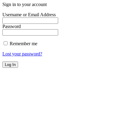
Sign in to your account
Username or Email Address
Password
Remember me
Lost your password?