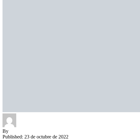
By
Published: 23 de octubre de 2022