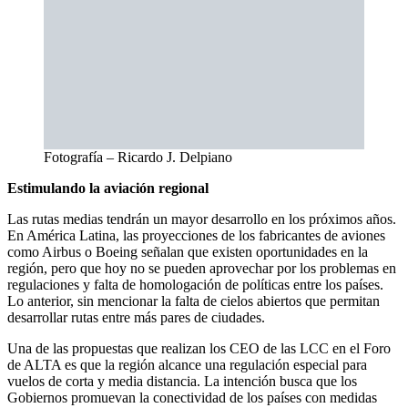
Fotografía – Ricardo J. Delpiano
Estimulando la aviación regional
Las rutas medias tendrán un mayor desarrollo en los próximos años.
En América Latina, las proyecciones de los fabricantes de aviones
como Airbus o Boeing señalan que existen oportunidades en la
región, pero que hoy no se pueden aprovechar por los problemas en
regulaciones y falta de homologación de políticas entre los países.
Lo anterior, sin mencionar la falta de cielos abiertos que permitan
desarrollar rutas entre más pares de ciudades.
Una de las propuestas que realizan los CEO de las LCC en el Foro
de ALTA es que la región alcance una regulación especial para
vuelos de corta y media distancia. La intención busca que los
Gobiernos promuevan la conectividad de los países con medidas