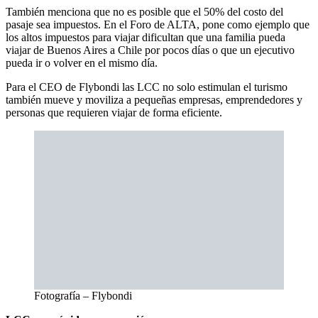
También menciona que no es posible que el 50% del costo del
pasaje sea impuestos. En el Foro de ALTA, pone como ejemplo que
los altos impuestos para viajar dificultan que una familia pueda
viajar de Buenos Aires a Chile por pocos días o que un ejecutivo
pueda ir o volver en el mismo día.
Para el CEO de Flybondi las LCC no solo estimulan el turismo
también mueve y moviliza a pequeñas empresas, emprendedores y
personas que requieren viajar de forma eficiente.
Fotografía – Flybondi