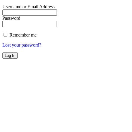
Username or Email Address
Password
Remember me
Lost your password?