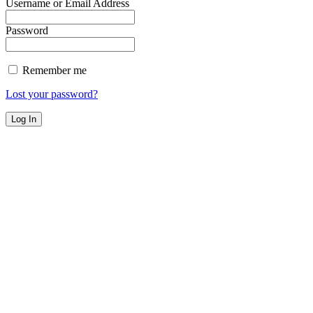
Username or Email Address
Password
Remember me
Lost your password?