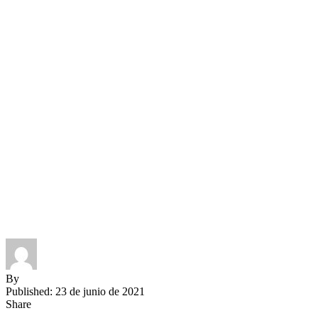
By
Published: 23 de junio de 2021
Share