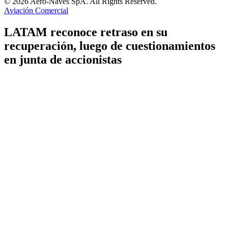
© 2026 Aero-Naves SpA. All Rights Reserved.
Aviación Comercial
LATAM reconoce retraso en su
recuperación, luego de cuestionamientos
en junta de accionistas