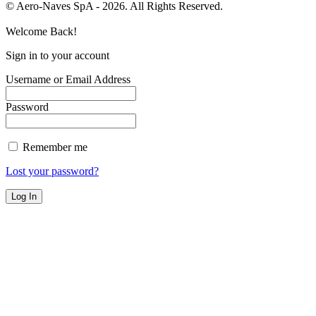
© Aero-Naves SpA - 2026. All Rights Reserved.
Welcome Back!
Sign in to your account
Username or Email Address
Password
Remember me
Lost your password?