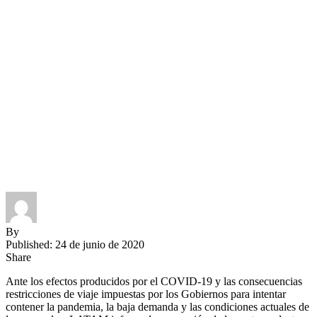
By
Published: 24 de junio de 2020
Share
Ante los efectos producidos por el COVID-19 y las consecuencias
restricciones de viaje impuestas por los Gobiernos para intentar
contener la pandemia, la baja demanda y las condiciones actuales de