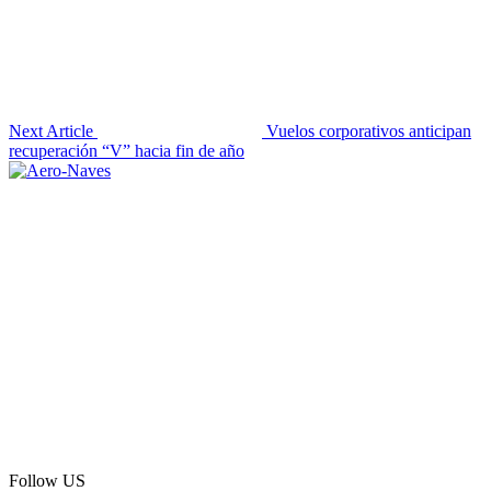
Next Article
Vuelos corporativos anticipan
recuperación “V” hacia fin de año
Follow US