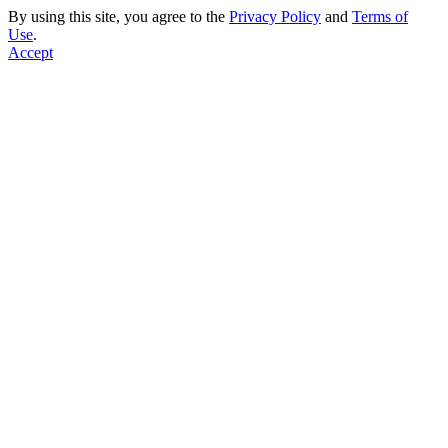
By using this site, you agree to the
Privacy Policy
and
Terms of
Use
.
Accept