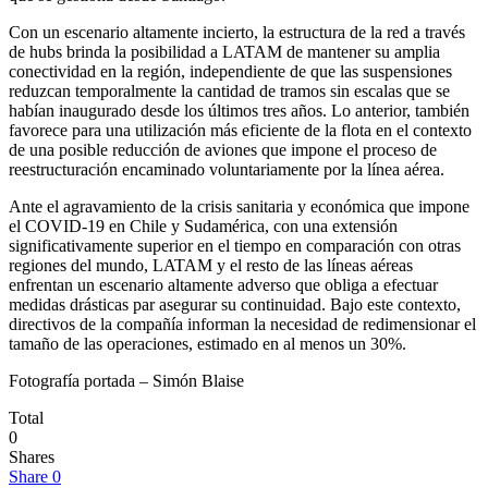
Con un escenario altamente incierto, la estructura de la red a través
de hubs brinda la posibilidad a LATAM de mantener su amplia
conectividad en la región, independiente de que las suspensiones
reduzcan temporalmente la cantidad de tramos sin escalas que se
habían inaugurado desde los últimos tres años. Lo anterior, también
favorece para una utilización más eficiente de la flota en el contexto
de una posible reducción de aviones que impone el proceso de
reestructuración encaminado voluntariamente por la línea aérea.
Ante el agravamiento de la crisis sanitaria y económica que impone
el COVID-19 en Chile y Sudamérica, con una extensión
significativamente superior en el tiempo en comparación con otras
regiones del mundo, LATAM y el resto de las líneas aéreas
enfrentan un escenario altamente adverso que obliga a efectuar
medidas drásticas par asegurar su continuidad. Bajo este contexto,
directivos de la compañía informan la necesidad de redimensionar el
tamaño de las operaciones, estimado en al menos un 30%.
Fotografía portada – Simón Blaise
Total
0
Shares
Share
0