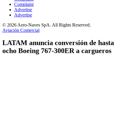
Complaint
Advertise
Advertise
© 2026 Aero-Naves SpA. All Rights Reserved.
Aviación Comercial
LATAM anuncia conversión de hasta
ocho Boeing 767-300ER a cargueros