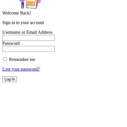
Welcome Back!
Sign in to your account
Username or Email Address
Password
Remember me
Lost your password?