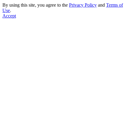
By using this site, you agree to the
Privacy Policy
and
Terms of
Use
.
Accept