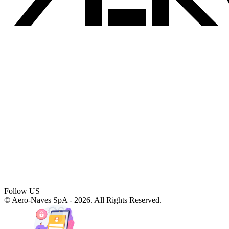
Follow US
© Aero-Naves SpA - 2026. All Rights Reserved.