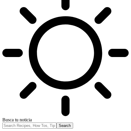
Busca tu noticia