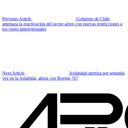
Previous Article
Gobierno de Chile
amenaza la reactivación del sector aéreo con nuevas restricciones a
los viajes interregionales
Next Article
Icelandair aterriza por segunda
vez en la Antártida, ahora con Boeing 767