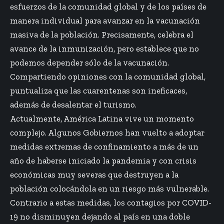
esfuerzos de la comunidad global y de los países de
manera individual para avanzar en la vacunación
masiva de la población. Precisamente, celebra el
avance de la inmunización, pero establece que no
podemos depender sólo de la vacunación.
Compartiendo opiniones con la comunidad global,
puntualiza que las cuarentenas son ineficaces,
además de desalentar el turismo.
Actualmente, América Latina vive un momento
complejo. Algunos Gobiernos han vuelto a adoptar
medidas extremas de confinamiento a más de un
año de haberse iniciado la pandemia y con crisis
económicas muy severas que destruyen a la
población colocándola en un riesgo más vulnerable.
Contrario a estas medidas, los contagios por COVID-
19 no disminuyen dejando al país en una doble