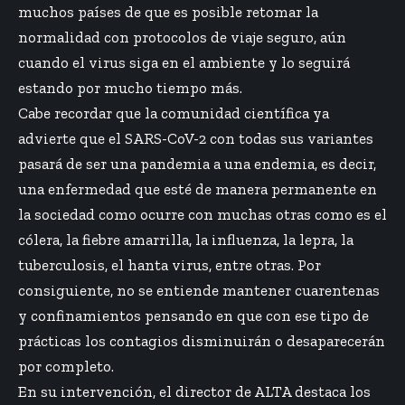
muchos países de que es posible retomar la
normalidad con protocolos de viaje seguro, aún
cuando el virus siga en el ambiente y lo seguirá
estando por mucho tiempo más.
Cabe recordar que la comunidad científica ya
advierte que el SARS-CoV-2 con todas sus variantes
pasará de ser una pandemia a una endemia, es decir,
una enfermedad que esté de manera permanente en
la sociedad como ocurre con muchas otras como es el
cólera, la fiebre amarrilla, la influenza, la lepra, la
tuberculosis, el hanta virus, entre otras. Por
consiguiente, no se entiende mantener cuarentenas
y confinamientos pensando en que con ese tipo de
prácticas los contagios disminuirán o desaparecerán
por completo.
En su intervención, el director de ALTA destaca los