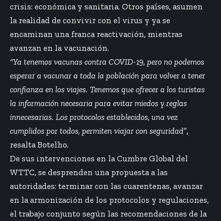
crisis: económica y sanitaria. Otros países, asumen
la realidad de convivir con el virus y ya se
encaminan una franca reactivación, mientras
avanzan en la vacunación.
“Ya tenemos vacunas contra COVID-19, pero no podemos
esperar a vacunar a toda la población para volver a tener
confianza en los viajes. Tenemos que ofrecer a los turistas
la información necesaria para evitar miedos y reglas
innecesarias. Los protocolos establecidos, una vez
cumplidos por todos, permiten viajar con seguridad”
,
resalta Botelho.
De sus intervenciones en la Cumbre Global del
WTTC, se desprenden una propuesta a las
autoridades: terminar con las cuarentenas, avanzar
en la armonización de los protocolos y regulaciones,
el trabajo conjunto según las recomendaciones de la