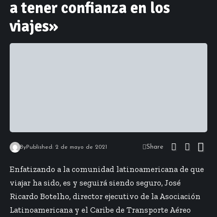
a tener confianza en los
viajes»
Share
By
Published: 2 de mayo de 2021
Enfatizando a la comunidad latinoamericana de que
viajar ha sido, es y seguirá siendo seguro, José
Ricardo Botelho, director ejecutivo de la Asociación
Latinoamericana y el Caribe de Transporte Aéreo