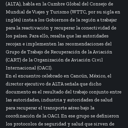
(ALTA), habla en la Cumbre Global del Consejo de
Mundial de Viajes y Turismo (WTTC, por su sigla en
inglés) insta a los Gobiernos de la región a trabajar
para la reactivación y recuperar la conectividad de
los países. Para ello, resalta que las autoridades
recojan e implementen las recomendaciones del
Grupo de Trabajo de Recuperación de la Aviación
(CART) de la Organización de Aviación Civil
Internacional (OACI).
En el encuentro celebrado en Cancún, México, el
director ejecutivo de ALTA señala que dicho
documento es el resultado del trabajo conjunto entre
las autoridades, industria y autoridades de salud
para recuperar el transporte aéreo bajo la
coordinación de la OACI. En ese grupo se definieron
los protocolos de seguridad y salud que sirven de