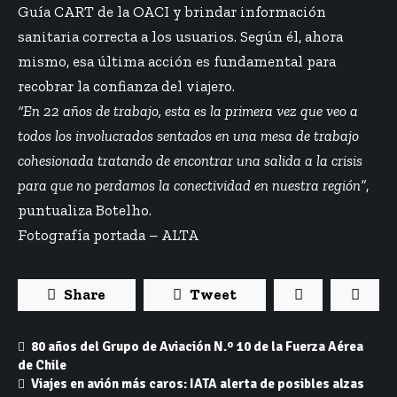
Guía CART de la OACI y brindar información
sanitaria correcta a los usuarios. Según él, ahora
mismo, esa última acción es fundamental para
recobrar la confianza del viajero.
“En 22 años de trabajo, esta es la primera vez que veo a
todos los involucrados sentados en una mesa de trabajo
cohesionada tratando de encontrar una salida a la crisis
para que no perdamos la conectividad en nuestra región”
,
puntualiza Botelho.
Fotografía portada – ALTA
Share
Tweet
80 años del Grupo de Aviación N.º 10 de la Fuerza Aérea
de Chile
Viajes en avión más caros: IATA alerta de posibles alzas