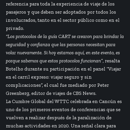
referencia para toda la experiencia de viaje de los
pasajeros y que deben ser adoptados por todos los
involucrados, tanto en el sector público como en el
privado.
“Los protocolos de la guía CART se crearon para brindar la
seguridad y confianza que las personas necesitan para
volar nuevamente. Si hoy estamos aquí, en este evento, es
porque sabemos que estos protocolos funcionan”
, resalta
Botelho durante su participación en el panel “Viajar
en el carril expreso: viajar seguro y sin
complicaciones”, el cual fue mediado por Peter
Greenberg, editor de viajes de CBS News.
La Cumbre Global del WTTC celebrada en Cancún es
uno de los primeros eventos de conferencias que se
vuelven a realizar después de la paralización de
muchas actividades en 2020. Una señal clara para