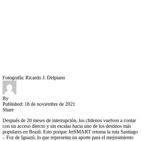
Fotografía: Ricardo J. Delpiano
By
Published: 18 de noviembre de 2021
Share
Después de 20 meses de interrupción, los chilenos vuelven a contar
con un acceso directo y sin escalas hacia uno de los destinos más
populares en Brasil. Esto porque JetSMART retoma la ruta Santiago
– Foz de Iguazú, lo que representa un aporte para el mejoramiento