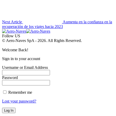
Next Article
Aumenta en la confianza en la
recuperación de los viajes hacia 2023
Follow US
© Aero-Naves SpA - 2026. All Rights Reserved.
Welcome Back!
Sign in to your account
Username or Email Address
Password
Remember me
Lost your password?