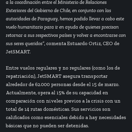
a la coordinación entre el Ministerio de Relaciones
Exteriores del Gobierno de Chile, en conjunto con las
autoridades de Paraguay, hemos podido llevar a cabo este
vuelo humanitario para ir en ayuda de quienes precisan
retornar a sus respectivos países y volver a encontrarse con
sus seres queridos”
, comenta Estuardo Ortiz, CEO de
JetSMART.
Entre vuelos regulares y no regulares (como los de
repatriación), JetSMART asegura transportar
alrededor de 62.000 personas desde el 15 de marzo.
Actualmente, opera al 15% de su capacidad en
comparación con niveles previos a la crisis con un
total de 14 rutas domésticas. Sus servicios son
calificados como esenciales debido a hay necesidades
básicas que no pueden ser detenidas.