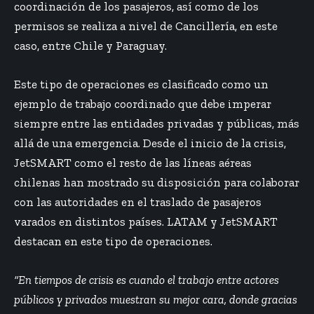
coordinación de los pasajeros, así como de los
permisos se realiza a nivel de Cancillería, en este
caso, entre Chile y Paraguay.
Este tipo de operaciones es clasificado como un
ejemplo de trabajo coordinado que debe imperar
siempre entre las entidades privadas y públicas, más
allá de una emergencia. Desde el inicio de la crisis,
JetSMART como el resto de las líneas aéreas
chilenas han mostrado su disposición para colaborar
con las autoridades en el traslado de pasajeros
varados en distintos países. LATAM y JetSMART
destacan en este tipo de operaciones.
“En tiempos de crisis es cuando el trabajo entre actores
públicos y privados muestran su mejor cara, donde gracias