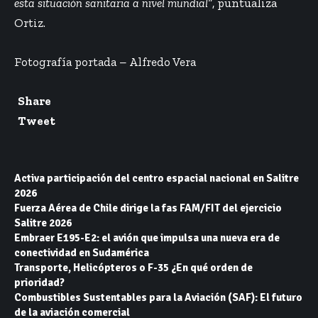
esta situación sanitaria a nivel mundial”
, puntualiza
Ortiz.
Fotografía portada – Alfredo Vera
Share
Tweet
Activa participación del centro espacial nacional en Salitre
2026
Fuerza Aérea de Chile dirige la fas FAM/FIT del ejercicio
Salitre 2026
Embraer E195-E2: el avión que impulsa una nueva era de
conectividad en Sudamérica
Transporte, Helicópteros o F-35 ¿En qué orden de
prioridad?
Combustibles Sustentables para la Aviación (SAF): El futuro
de la aviación comercial