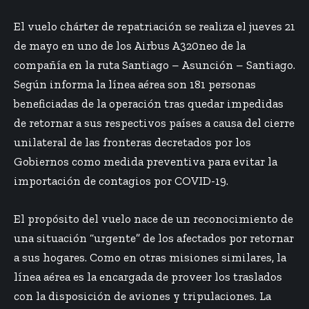
El vuelo chárter de repatriación se realiza el jueves 21
de mayo en uno de los Airbus A320neo de la
compañía en la ruta Santiago – Asunción – Santiago.
Según informa la línea aérea son 181 personas
beneficiadas de la operación tras quedar impedidas
de retornar a sus respectivos países a causa del cierre
unilateral de las fronteras decretados por los
Gobiernos como medida preventiva para evitar la
importación de contagios por COVID-19.
El propósito del vuelo nace de un reconocimiento de
una situación “urgente” de los afectados por retornar
a sus hogares. Como en otras misiones similares, la
línea aérea es la encargada de proveer los traslados
con la disposición de aviones y tripulaciones. La