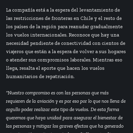
La compañía está a la espera del levantamiento de
las restricciones de fronteras en Chile y el resto de
los países de la región para reanudar gradualmente
los vuelos internacionales. Reconoce que hay una
necesidad pendiente de conectividad con cientos de
viajeros que están a la espera de volver a sus hogares
o atender sus compromisos laborales. Mientras eso
llega, resalta el aporte que hacen los vuelos
humanitarios de repatriación.
“Nuestro compromiso es con las personas que más
requieren de la aviación y es por eso por lo que nos llena de
orgullo poder realizar este tipo de vuelos. De esta forma
queremos que haya unidad para asegurar el bienestar de
las personas y mitigar los graves efectos que ha generado