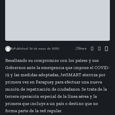
Share
By
Published: 26 de mayo de 2020
Resaltando su compromiso con los países y sus
Gobiernos ante la emergencia que impone el COVID-
19 y las medidas adoptadas, JetSMART aterriza por
primera vez en Paraguay para efectuar una nueva
misión de repatriación de ciudadanos. Se trata de la
tercera operación especial de la línea aérea y la
primera que incluye a un país o destino que no
forma parte de la red regular.