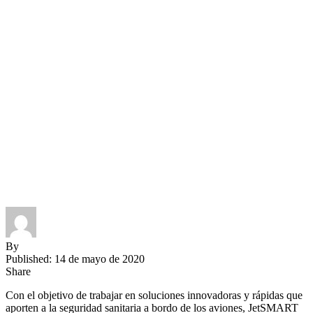
By
Published: 14 de mayo de 2020
Share
Con el objetivo de trabajar en soluciones innovadoras y rápidas que
aporten a la seguridad sanitaria a bordo de los aviones, JetSMART