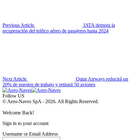
Previous Article
IATA demora la
recuperación del tráfico aéreo de pasajeros hasta 2024
Next Article
Qatar Airways reducirá un
20% de puestos de trabajo y retirará 50 aviones
Follow US
© Aero-Naves SpA - 2026. All Rights Reserved.
Welcome Back!
Sign in to your account
Username or Email Address