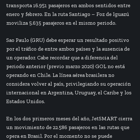
transporta 16.951 pasajeros en ambos sentidos entre
enero y febrero. En la ruta Santiago – Foz de Iguazú
moviliza 5.635 pasajeros en el mismo periodo.
Sao Paulo (GRU) debe esperar un resultado positivo
por el tráfico de entre ambos países y la ausencia de
un operador. Cabe recordar que a diferencia del
periodo anterior (previo marzo 2020) GOL no está
operando en Chile. La línea aérea brasilera no
considera volver al país, privilegiando su operación
internacional en Argentina, Uruguay, el Caribe y los
Estados Unidos.
En los dos primeros meses del año, JetSMART cierra
un movimiento de 22.586 pasajeros en las rutas que
opera en Brasil. Por el momento no se puede