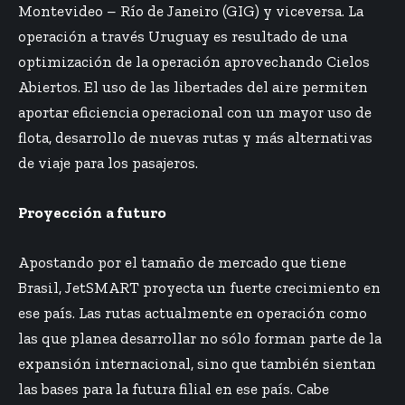
Montevideo – Río de Janeiro (GIG) y viceversa. La
operación a través Uruguay es resultado de una
optimización de la operación aprovechando Cielos
Abiertos. El uso de las libertades del aire permiten
aportar eficiencia operacional con un mayor uso de
flota, desarrollo de nuevas rutas y más alternativas
de viaje para los pasajeros.
Proyección
a futuro
Apostando por el tamaño de mercado que tiene
Brasil, JetSMART proyecta un fuerte crecimiento en
ese país. Las rutas actualmente en operación como
las que planea desarrollar no sólo forman parte de la
expansión internacional, sino que también sientan
las bases para la futura filial en ese país. Cabe