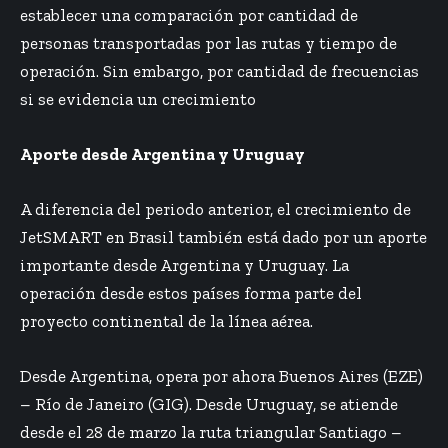
establecer una comparación por cantidad de
personas transportadas por las rutas y tiempo de
operación. Sin embargo, por cantidad de frecuencias
si se evidencia un crecimiento
Aporte desde Argentina y Uruguay
A diferencia del periodo anterior, el crecimiento de
JetSMART en Brasil también está dado por un aporte
importante desde Argentina y Uruguay. La
operación desde estos países forma parte del
proyecto continental de la línea aérea.
Desde Argentina, opera por ahora Buenos Aires (EZE)
– Río de Janeiro (GIG). Desde Uruguay, se atiende
desde el 28 de marzo la ruta triangular Santiago –