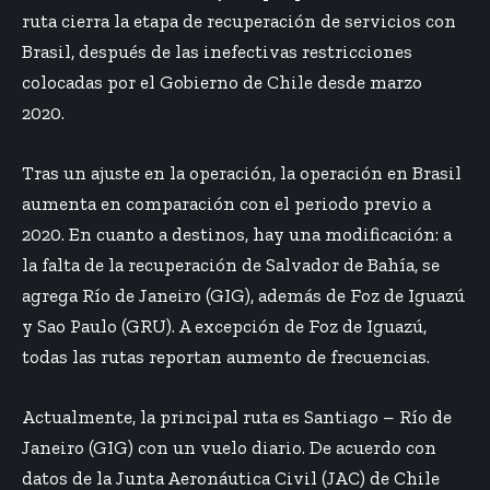
ruta cierra la etapa de recuperación de servicios con
Brasil, después de las inefectivas restricciones
colocadas por el Gobierno de Chile desde marzo
2020.
Tras un ajuste en la operación, la operación en Brasil
aumenta en comparación con el periodo previo a
2020. En cuanto a destinos, hay una modificación: a
la falta de la recuperación de Salvador de Bahía, se
agrega Río de Janeiro (GIG), además de Foz de Iguazú
y Sao Paulo (GRU). A excepción de Foz de Iguazú,
todas las rutas reportan aumento de frecuencias.
Actualmente, la principal ruta es Santiago – Río de
Janeiro (GIG) con un vuelo diario. De acuerdo con
datos de la Junta Aeronáutica Civil (JAC) de Chile