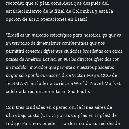
recordar que el plan considera que después del
establecimiento de la filial de Colombia y está la
opción de abrir operaciones en Brasil.
“Brasil es un mercado estratégico para nosotros, ya que es
un territorio de dimensiones continentales que nos
permitirá conectar diferentes ciudades brasileñas con otros
países de América Latina, en vuelos directos ofrecidos con
un modelo innovador que permite a nuestros pasajeros
pagar solo por lo que usan
”, dice Víctor Mejía, CCO de
JetSMART en la feria turística World Travel Market
celebrada recientemente en Sao Paulo.
Con tres ciudades en operación, la línea aérea de
ultra bajo costo (ULCC, por sus siglas en inglés) de
Indigo Partners puede ir conformando su red desde