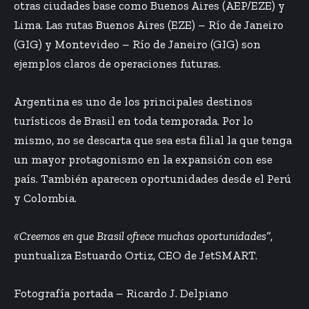
otras ciudades base como Buenos Aires (AEP/EZE) y
Lima. Las rutas Buenos Aires (EZE) – Río de Janeiro
(GIG) y Montevideo – Río de Janeiro (GIG) son
ejemplos claros de operaciones futuras.
Argentina es uno de los principales destinos
turísticos de Brasil en toda temporada. Por lo
mismo, no se descarta que sea esta filial la que tenga
un mayor protagonismo en la expansión con ese
país. También aparecen oportunidades desde el Perú
y Colombia.
«Creemos en que Brasil ofrece muchas oportunidades”
,
puntualiza Estuardo Ortiz, CEO de JetSMART.
Fotografía portada – Ricardo J. Delpiano