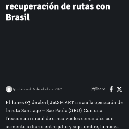
recuperación de rutas con
Brasil
Share
By
Published: 6 de abril de 2023
El lunes 03 de abril, JetSMART inicia la operación de
la ruta Santiago – Sao Paulo (GRU). Con una
frecuencia inicial de cinco vuelos semanales con
aumento a diario entre julio y septiembre, la nueva