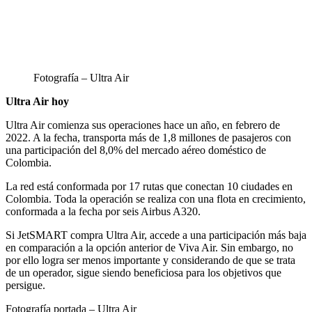
Fotografía – Ultra Air
Ultra Air hoy
Ultra Air comienza sus operaciones hace un año, en febrero de
2022. A la fecha, transporta más de 1,8 millones de pasajeros con
una participación del 8,0% del mercado aéreo doméstico de
Colombia.
La red está conformada por 17 rutas que conectan 10 ciudades en
Colombia. Toda la operación se realiza con una flota en crecimiento,
conformada a la fecha por seis Airbus A320.
Si JetSMART compra Ultra Air, accede a una participación más baja
en comparación a la opción anterior de Viva Air. Sin embargo, no
por ello logra ser menos importante y considerando de que se trata
de un operador, sigue siendo beneficiosa para los objetivos que
persigue.
Fotografía portada – Ultra Air