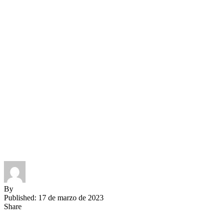
By
Published: 17 de marzo de 2023
Share