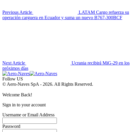
Previous Article
LATAM Cargo refuerza su
operación carguera en Ecuador y suma un nuevo B767-300BCF
Next Article
Ucrania recibirá MiG-29 en los
próximos días
Follow US
© Aero-Naves SpA - 2026. All Rights Reserved.
Welcome Back!
Sign in to your account
Username or Email Address
Password