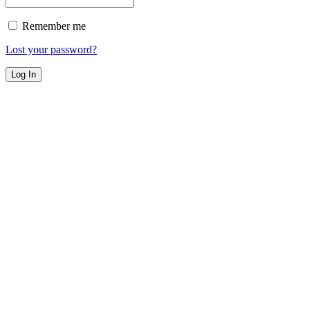
Remember me
Lost your password?