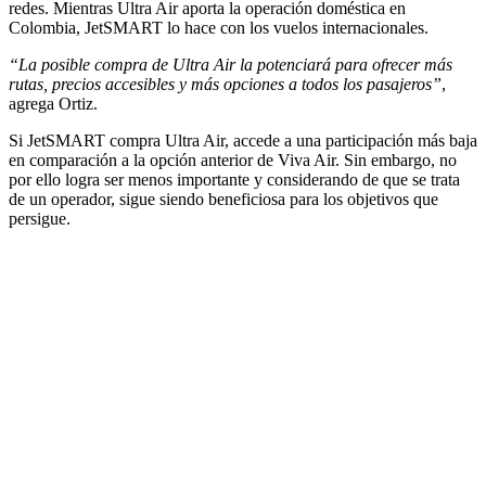
redes. Mientras Ultra Air aporta la operación doméstica en
Colombia, JetSMART lo hace con los vuelos internacionales.
“La posible compra de Ultra Air la potenciará para ofrecer más
rutas, precios accesibles y más opciones a todos los pasajeros”
,
agrega Ortiz.
Si JetSMART compra Ultra Air, accede a una participación más baja
en comparación a la opción anterior de Viva Air. Sin embargo, no
por ello logra ser menos importante y considerando de que se trata
de un operador, sigue siendo beneficiosa para los objetivos que
persigue.