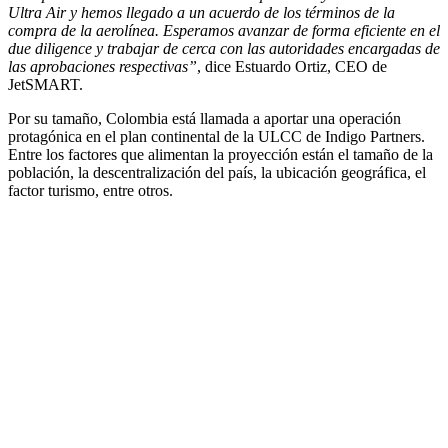
Ultra Air y hemos llegado a un acuerdo de los términos de la
compra de la aerolínea. Esperamos avanzar de forma eficiente en el
due diligence y trabajar de cerca con las autoridades encargadas de
las aprobaciones respectivas”
, dice Estuardo Ortiz, CEO de
JetSMART.
Por su tamaño, Colombia está llamada a aportar una operación
protagónica en el plan continental de la ULCC de Indigo Partners.
Entre los factores que alimentan la proyección están el tamaño de la
población, la descentralización del país, la ubicación geográfica, el
factor turismo, entre otros.