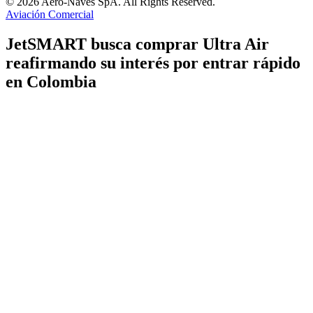
© 2026 Aero-Naves SpA. All Rights Reserved.
Aviación Comercial
JetSMART busca comprar Ultra Air
reafirmando su interés por entrar rápido
en Colombia