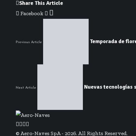
Share This Article
Facebook
Temporada de flore
Previous Article
Nuevas tecnologías s
Next Article
© Aero-Naves SpA - 2026. All Rights Reserved.