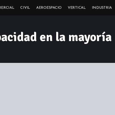
ERCIAL
CIVIL
AEROESPACIO
VERTICAL
INDUSTRIA
acidad en la mayoría 