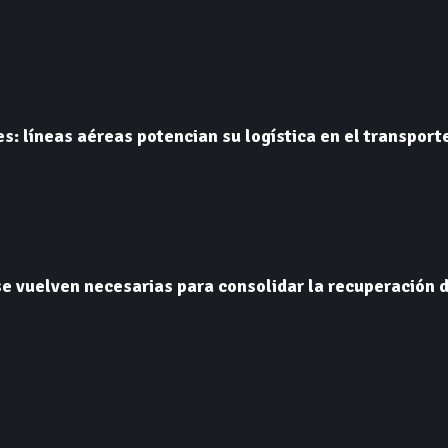
s: líneas aéreas potencian su logística en el transport
e vuelven necesarias para consolidar la recuperación d