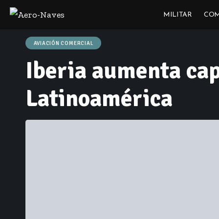
MILITAR
COM
AVIACIÓN COMERCIAL
Iberia aumenta cap
Latinoamérica