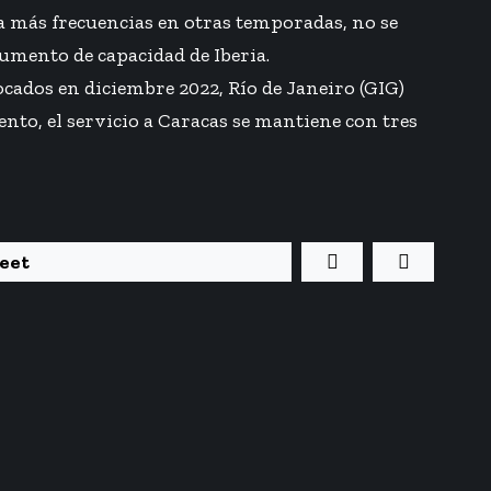
a más frecuencias en otras temporadas, no se
aumento de capacidad de Iberia.
cados en diciembre 2022, Río de Janeiro (GIG)
nto, el servicio a Caracas se mantiene con tres
eet