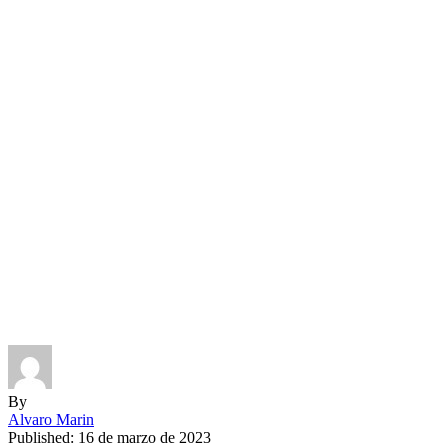
By
Alvaro Marin
Published: 16 de marzo de 2023