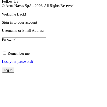
Follow US
© Aero-Naves SpA - 2026. All Rights Reserved.
Welcome Back!
Sign in to your account
Username or Email Address
Password
Remember me
Lost your password?