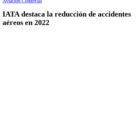
Aviación Comercial
IATA destaca la reducción de accidentes
aéreos en 2022