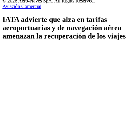
© 2026 Aero-Naves SpA. All Rights Reserved.
Aviación Comercial
IATA advierte que alza en tarifas
aeroportuarias y de navegación aérea
amenazan la recuperación de los viajes