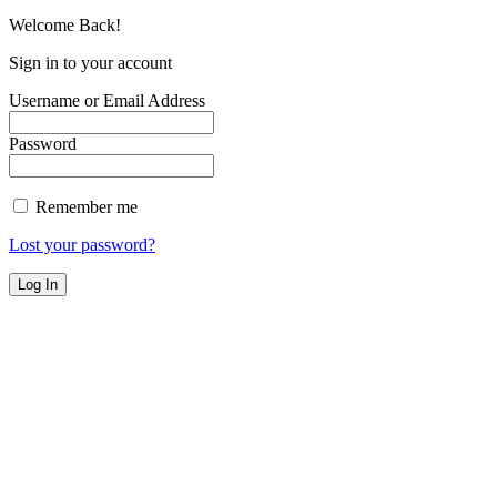
Welcome Back!
Sign in to your account
Username or Email Address
Password
Remember me
Lost your password?