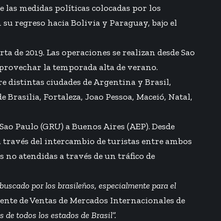
 las medidas políticas colocadas por los
u regreso hacia Bolivia y Paraguay, bajo el
a de 2019. Las operaciones se realizan desde Sao
aprovechar la temporada alta de verano.
e distintas ciudades de Argentina y Brasil,
 Brasilia, Fortaleza, Joao Pessoa, Maceió, Natal,
 Sao Paulo (GRU) a Buenos Aires (AEP). Desde
a través del intercambio de turistas entre ambos
 no atendidas a través de un tráfico de
uscado por los brasileños, especialmente para el
erente de Ventas de Mercados Internacionales de
s de todos los estados de Brasil”.