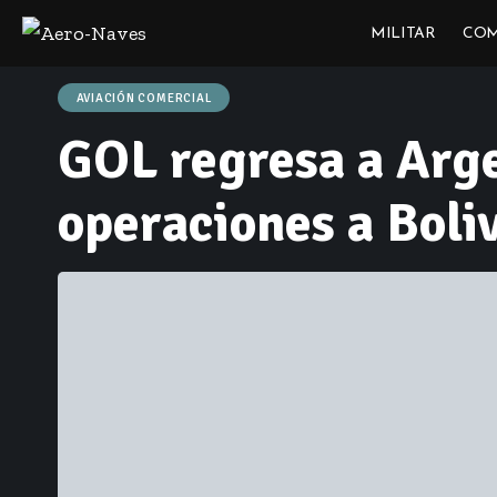
MILITAR
COM
AVIACIÓN COMERCIAL
GOL regresa a Arge
operaciones a Boli