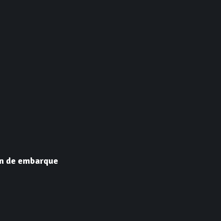
ón de embarque