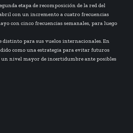
segunda etapa de recomposición de la red del
 abril con un incremento a cuatro frecuencias
 mayo con cinco frecuencias semanales, para luego
 distinto para sus vuelos internacionales. En
dido como una estrategia para evitar futuros
e un nivel mayor de incertidumbre ante posibles