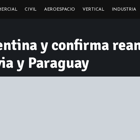
ERCIAL
CIVIL
AEROESPACIO
VERTICAL
INDUSTRIA
ntina y confirma rea
via y Paraguay