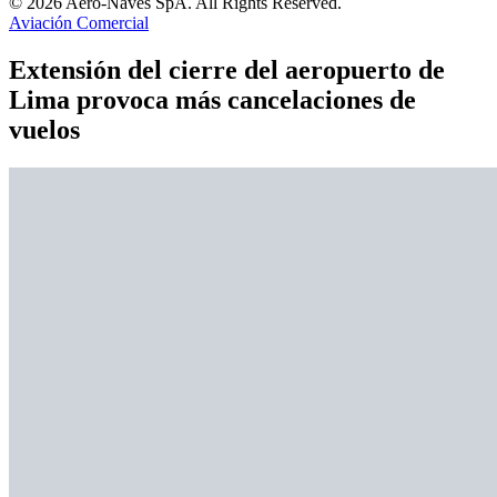
© 2026 Aero-Naves SpA. All Rights Reserved.
Aviación Comercial
Extensión del cierre del aeropuerto de
Lima provoca más cancelaciones de
vuelos