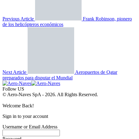
Previous Article
Frank Robinson, pionero
de los helicópteros económicos
Next Article
Aeropuertos de Qatar
preparados para disputar el Mundial
Follow US
© Aero-Naves SpA - 2026. All Rights Reserved.
Welcome Back!
Sign in to your account
Username or Email Address
Password