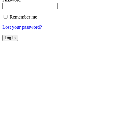
Remember me
Lost your password?