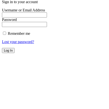
Sign in to your account
Username or Email Address
Password
Remember me
Lost your password?