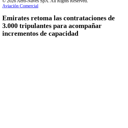
© 2026 Aero-Naves SpA. All Rights Reserved.
Aviación Comercial
Emirates retoma las contrataciones de
3.000 tripulantes para acompañar
incrementos de capacidad