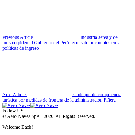
Previous Article
Industria aérea y del
turismo piden al Gobierno del Perú reconsiderar cambios en las
políticas de ingreso
Next Article
Chile pierde competencia
turística por medidas de frontera de la administración Piñera
Follow US
© Aero-Naves SpA - 2026. All Rights Reserved.
Welcome Back!