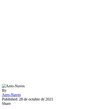
By
Aero-Naves
Published: 28 de octubre de 2021
Share