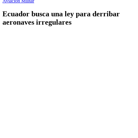
Aviación Militar
Ecuador busca una ley para derribar
aeronaves irregulares