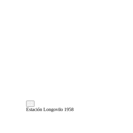
Estación Longovilo 1958