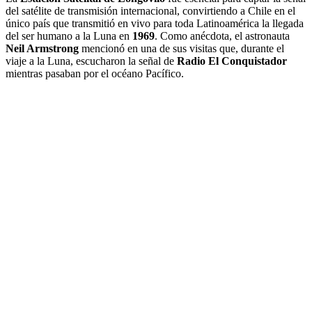
del satélite de transmisión internacional, convirtiendo a Chile en el
único país que transmitió en vivo para toda Latinoamérica la llegada
del ser humano a la Luna en
1969
. Como anécdota, el astronauta
Neil Armstrong
mencionó en una de sus visitas que, durante el
viaje a la Luna, escucharon la señal de
Radio El Conquistador
mientras pasaban por el océano Pacífico.