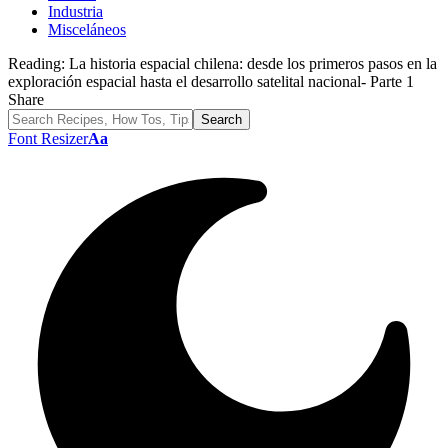
Industria
Misceláneos
Reading:
La historia espacial chilena: desde los primeros pasos en la
exploración espacial hasta el desarrollo satelital nacional- Parte 1
Share
Font Resizer
Aa