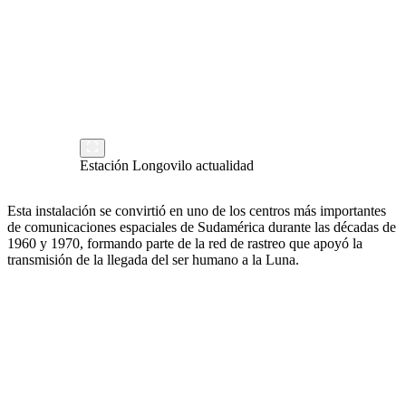
Estación Longovilo actualidad
Esta instalación se convirtió en uno de los centros más importantes
de comunicaciones espaciales de Sudamérica durante las décadas de
1960 y 1970, formando parte de la red de rastreo que apoyó la
transmisión de la llegada del ser humano a la Luna.