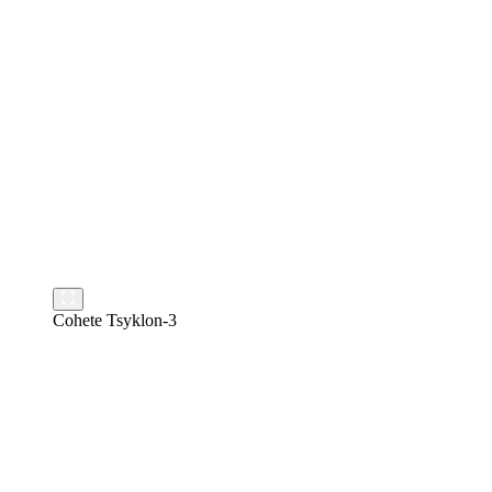
Cohete Tsyklon-3