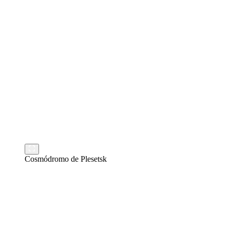
Cosmódromo de Plesetsk