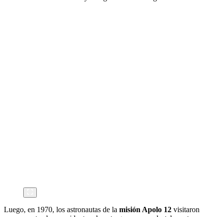
Luego, en 1970, los astronautas de la
misión Apolo 12
visitaron