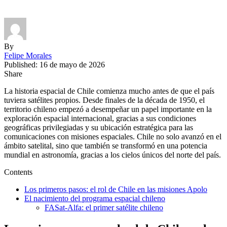
By
Felipe Morales
Published: 16 de mayo de 2026
Share
La historia espacial de Chile comienza mucho antes de que el país
tuviera satélites propios. Desde finales de la década de 1950, el
territorio chileno empezó a desempeñar un papel importante en la
exploración espacial internacional, gracias a sus condiciones
geográficas privilegiadas y su ubicación estratégica para las
comunicaciones con misiones espaciales. Chile no solo avanzó en el
ámbito satelital, sino que también se transformó en una potencia
mundial en astronomía, gracias a los cielos únicos del norte del país.
Contents
Los primeros pasos: el rol de Chile en las misiones Apolo
El nacimiento del programa espacial chileno
FASat-Alfa: el primer satélite chileno