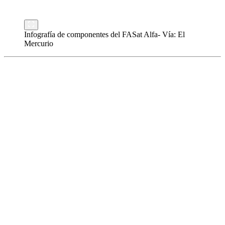
Infografía de componentes del FASat Alfa- Vía: El
Mercurio