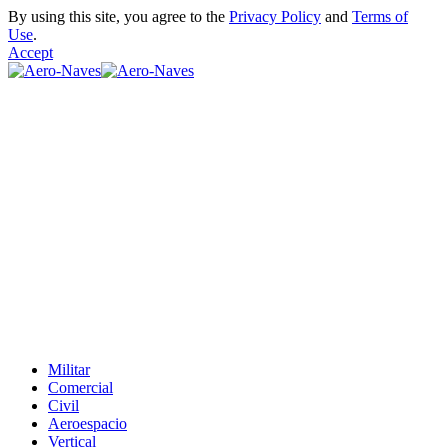
By using this site, you agree to the
Privacy Policy
and
Terms of
Use
.
Accept
Militar
Comercial
Civil
Aeroespacio
Vertical