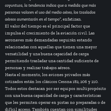
coyuntura, la tendencia indica que a medida que más
personas valoren el uso del medio aéreo, los traslados
aéreos aumentarán en el tiempo”
, enfatizan.
El valor del tiempo es el principal factor que
impulsa el crecimiento de la aviación civil. Las
aeronaves más demandadas seguirán estando
relacionadas con aquellas que tienen una mayor
versatilidad y una buena capacidad de carga
permitiendo trasladar una cantidad suficiente de
personas y realizar trabajos aéreos.
Hasta el momento, los aviones privados más
cotizados están los clásicos Cessna 182, 206 y 210.
Todos estos destacan por ser equipos multipropósito
con una buena capacidad de carga y características
que les permiten operar en pistas no preparadas o de
difícil acceso. También cuentan con similitudes