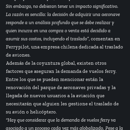
Sin embargo, no debieran tener un impacto significativo.
La razón es sencilla: la decisión de adquirir una aeronave
responde a un análisis profundo que se debe realizar y
quien incurra en una compra o venta está decidido a
asumir sus costos, incluyendo el traslado”
, comentan en
Ferrypilot, una empresa chilena dedicada al traslado
de aviones.
Además de la coyuntura global, existen otros
factores que aseguran la demanda de vuelos ferry.
Entre los que se pueden mencionar están la
renovación del parque de aeronaves privadas y la
llegada de nuevos usuarios a la aviación que
necesitarán que alguien les gestione el traslado de
su avión o helicóptero.
“Hay que considerar que la demanda de vuelos ferry va
asociado a un proceso cada vez más globalizado. Pese a la