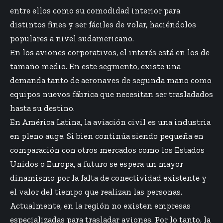
entre ellos como su comodidad interior para
distintos fines y ser fáciles de volar, haciéndolos
populares a nivel sudamericano.
En los aviones corporativos, el interés está en los de
tamaño medio. En este segmento, existe una
demanda tanto de aeronaves de segunda mano como
equipos nuevos fábrica que necesitan ser trasladados
hasta su destino.
En América Latina, la aviación civil es una industria
en pleno auge. Si bien continúa siendo pequeña en
comparación con otros mercados como los Estados
Unidos o Europa, a futuro se espera un mayor
dinamismo por la falta de conectividad existente y
el valor del tiempo que realizan las personas.
Actualmente, en la región no existen empresas
especializadas para trasladar aviones. Por lo tanto, la