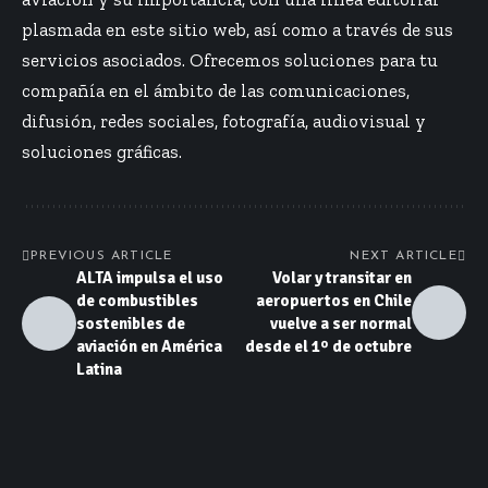
plasmada en este sitio web, así como a través de sus
servicios asociados. Ofrecemos soluciones para tu
compañía en el ámbito de las comunicaciones,
difusión, redes sociales, fotografía, audiovisual y
soluciones gráficas.
PREVIOUS ARTICLE
NEXT ARTICLE
ALTA impulsa el uso
Volar y transitar en
de combustibles
aeropuertos en Chile
sostenibles de
vuelve a ser normal
aviación en América
desde el 1º de octubre
Latina