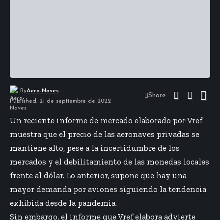
By
Aero-Naves
Share
Published: 21 de septiembre de 2022
Un reciente informe de mercado elaborado por Vref
muestra que el precio de las aeronaves privadas se
mantiene alto, pese a la incertidumbre de los
mercados y el debilitamiento de las monedas locales
frente al dólar. Lo anterior, supone que hay una
mayor demanda por aviones siguiendo la tendencia
exhibida desde la pandemia.
Sin embargo, el informe que Vref elabora advierte