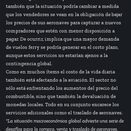
también que la situación podría cambiar a medida
que los vendedores se vean en la obligación de bajar
los precios de sus aeronaves para capturar a nuevos
compradores que estén con menor disposición a
pagar. De ocurrir, implica que una mayor demanda
de vuelos ferry se podría generar en el corto plazo,
aunque estos servicios no estarían ajenos a la
contingencia global.
Como en muchos ítems el costo de la vida diaria
también está afectando a la aviación. El sector no
sólo está enfrentando los aumentos del precio del
combustible, sino que también la devaluación de
monedas locales. Todo en su conjunto encarece los
servicios adicionales como el traslado de aeronaves.
“La situación macroeconómica global advierte una serie de
desafíos para la compra, venta y traslado de aeronaves.