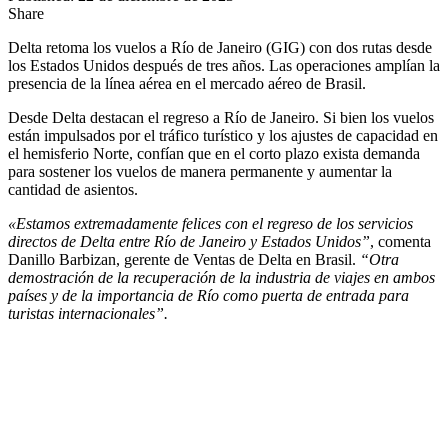
Share
Delta retoma los vuelos a Río de Janeiro (GIG) con dos rutas desde
los Estados Unidos después de tres años. Las operaciones amplían la
presencia de la línea aérea en el mercado aéreo de Brasil.
Desde Delta destacan el regreso a Río de Janeiro. Si bien los vuelos
están impulsados por el tráfico turístico y los ajustes de capacidad en
el hemisferio Norte, confían que en el corto plazo exista demanda
para sostener los vuelos de manera permanente y aumentar la
cantidad de asientos.
«Estamos extremadamente felices con el regreso de los servicios
directos de Delta entre Río de Janeiro y Estados Unidos”
, comenta
Danillo Barbizan, gerente de Ventas de Delta en Brasil.
“Otra
demostración de la recuperación de la industria de viajes en ambos
países y de la importancia de Río como puerta de entrada para
turistas internacionales”.