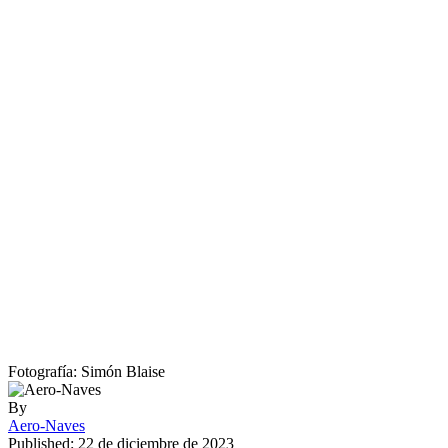
Fotografía: Simón Blaise
By
Aero-Naves
Published: 22 de diciembre de 2023