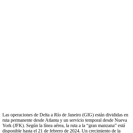
Las operaciones de Delta a Río de Janeiro (GIG) están divididas en
ruta permanente desde Atlanta y un servicio temporal desde Nueva
York (JFK). Según la línea aérea, la ruta a la “gran manzana” está
disponible hasta el 21 de febrero de 2024. Un crecimiento de la