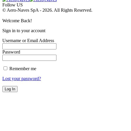
Follow US
© Aero-Naves SpA - 2026. All Rights Reserved.
Welcome Back!
Sign in to your account
Username or Email Address
Password
Remember me
Lost your password?