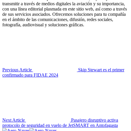
transmitir a través de medios digitales la aviación y su importancia,
con una línea editorial plasmada en este sitio web, así como a través
de sus servicios asociados. Ofrecemos soluciones para tu compañía
en el ámbito de las comunicaciones, difusión, redes sociales,
fotografía, audiovisual y soluciones gráficas.
Previous Article
Skip Stewart es el primer
confirmado para FIDAE 2024
Next Article
Pasajero disruptivo activa
protocolo de seguridad en vuelo de JetSMART en Antofagasta