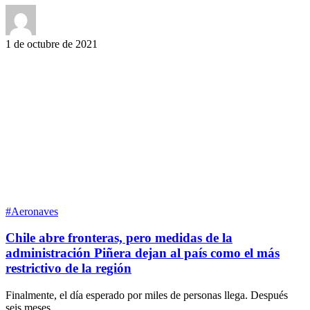
1 de octubre de 2021
#Aeronaves
Chile abre fronteras, pero medidas de la
administración Piñera dejan al país como el más
restrictivo de la región
Finalmente, el día esperado por miles de personas llega. Después
seis meses…