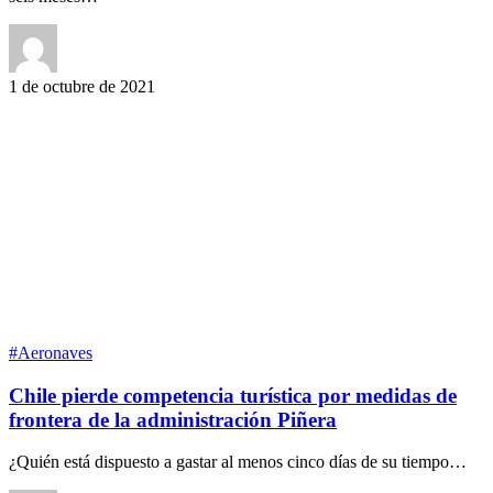
1 de octubre de 2021
#Aeronaves
Chile pierde competencia turística por medidas de
frontera de la administración Piñera
¿Quién está dispuesto a gastar al menos cinco días de su tiempo…