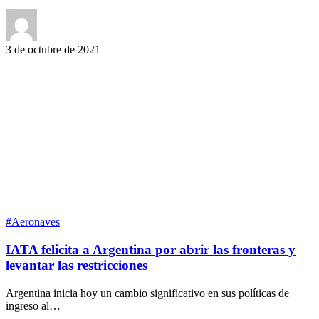
3 de octubre de 2021
#Aeronaves
IATA felicita a Argentina por abrir las fronteras y
levantar las restricciones
Argentina inicia hoy un cambio significativo en sus políticas de
ingreso al…