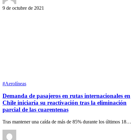
9 de octubre de 2021
#Aerolíneas
Demanda de pasajeros en rutas internacionales en
Chile iniciaría su reactivación tras la eliminación
parcial de las cuarentenas
Tras mantener una caída de más de 85% durante los últimos 18…