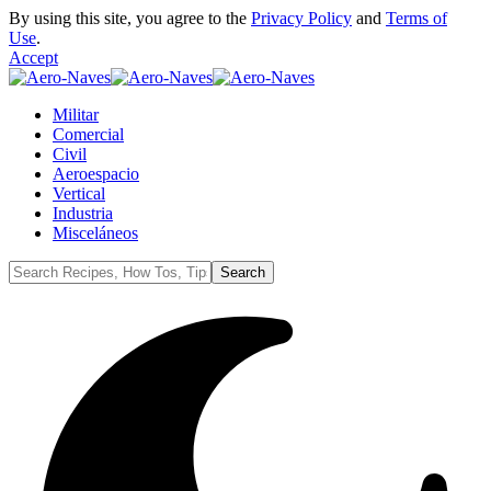
By using this site, you agree to the
Privacy Policy
and
Terms of
Use
.
Accept
Militar
Comercial
Civil
Aeroespacio
Vertical
Industria
Misceláneos