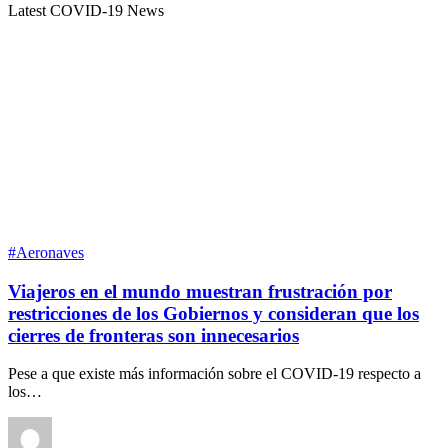
Latest COVID-19 News
#Aeronaves
Viajeros en el mundo muestran frustración por
restricciones de los Gobiernos y consideran que los
cierres de fronteras son innecesarios
Pese a que existe más información sobre el COVID-19 respecto a
los…