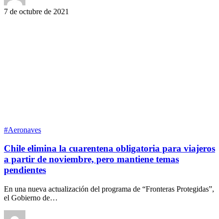
7 de octubre de 2021
#Aeronaves
Chile elimina la cuarentena obligatoria para viajeros
a partir de noviembre, pero mantiene temas
pendientes
En una nueva actualización del programa de “Fronteras Protegidas”,
el Gobierno de…