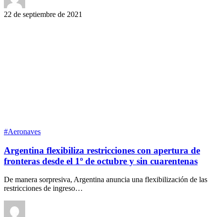
22 de septiembre de 2021
#Aeronaves
Argentina flexibiliza restricciones con apertura de
fronteras desde el 1º de octubre y sin cuarentenas
De manera sorpresiva, Argentina anuncia una flexibilización de las
restricciones de ingreso…