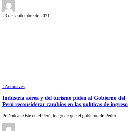
23 de septiembre de 2021
#Aeronaves
Industria aérea y del turismo piden al Gobierno del
Perú reconsiderar cambios en las políticas de ingreso
Polémica existe en el Perú, luego de que el gobierno de Pedro…