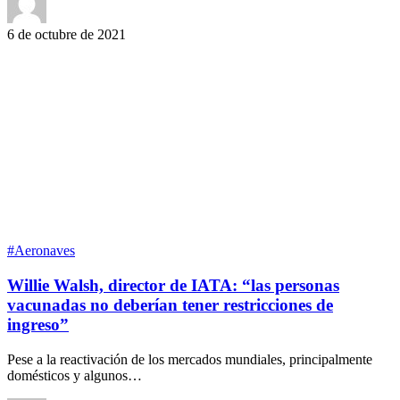
6 de octubre de 2021
#Aeronaves
Willie Walsh, director de IATA: “las personas
vacunadas no deberían tener restricciones de
ingreso”
Pese a la reactivación de los mercados mundiales, principalmente
domésticos y algunos…