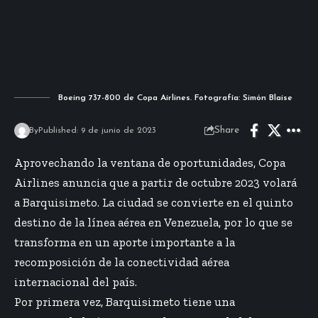
Boeing 737-800 de Copa Airlines. Fotografía: Simón Blaise
Share
By
Published: 9 de junio de 2023
Aprovechando la ventana de oportunidades, Copa
Airlines anuncia que a partir de octubre 2023 volará
a Barquisimeto. La ciudad se convierte en el quinto
destino de la línea aérea en Venezuela, por lo que se
transforma en un aporte importante a la
recomposición de la conectividad aérea
internacional del país.
Por primera vez, Barquisimeto tiene una