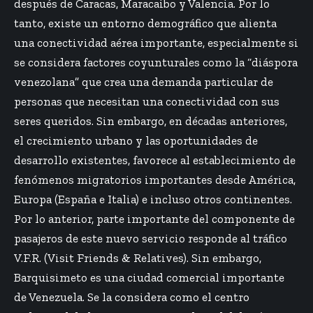
después de Caracas, Maracaibo y Valencia. Por lo
tanto, existe un entorno demográfico que alienta
una conectividad aérea importante, especialmente si
se considera factores coyunturales como la “diáspora
venezolana” que crea una demanda particular de
personas que necesitan una conectividad con sus
seres queridos. Sin embargo, en décadas anteriores,
el crecimiento urbano y las oportunidades de
desarrollo existentes, favorece al establecimiento de
fenómenos migratorios importantes desde América,
Europa (España e Italia) e incluso otros continentes.
Por lo anterior, parte importante del componente de
pasajeros de este nuevo servicio responde al tráfico
V.F.R. (Visit Friends & Relatives). Sin embargo,
Barquisimeto es una ciudad comercial importante
de Venezuela. Se la considera como el centro