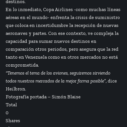
destinos.
En lo inmediato, Copa Airlines -como muchas líneas
aéreas en el mundo- enfrenta la crisis de suministro
que coloca en incertidumbre la recepción de nuevas
aeronaves y partes. Con ese contexto, ve compleja la
capacidad para sumar nuevos destinos en
comparación otros periodos, pero asegura que la red
tanto en Venezuela como en otros mercados no está
comprometida.
“Tenemos el tema de los aviones, seguiremos sirviendo
todos nuestros mercados de la mejor forma posible”
, dice
Heilbron.
Fotografía portada – Simón Blaise
Total
0
Shares