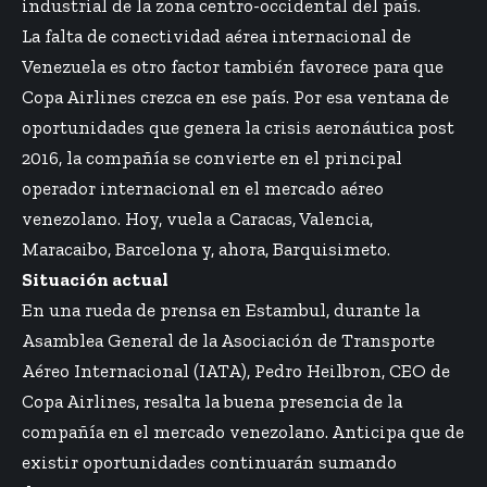
industrial de la zona centro-occidental del país.
La falta de conectividad aérea internacional de
Venezuela es otro factor también favorece para que
Copa Airlines crezca en ese país. Por esa ventana de
oportunidades que genera la crisis aeronáutica post
2016, la compañía se convierte en el principal
operador internacional en el mercado aéreo
venezolano. Hoy, vuela a Caracas, Valencia,
Maracaibo, Barcelona y, ahora, Barquisimeto.
Situación actual
En una rueda de prensa en Estambul, durante la
Asamblea General de la Asociación de Transporte
Aéreo Internacional (IATA), Pedro Heilbron, CEO de
Copa Airlines, resalta la buena presencia de la
compañía en el mercado venezolano. Anticipa que de
existir oportunidades continuarán sumando