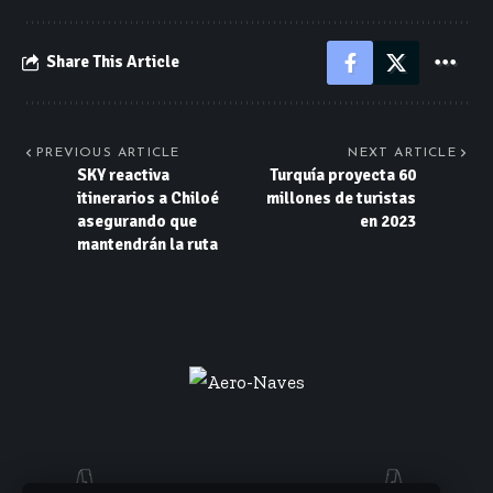
Share This Article
PREVIOUS ARTICLE
NEXT ARTICLE
SKY reactiva
Turquía proyecta 60
itinerarios a Chiloé
millones de turistas
asegurando que
en 2023
mantendrán la ruta