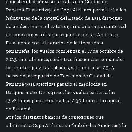
conectividad aérea sin escalas con Ciudad de
Panamá. El aterrizaje de Copa Airlines permitirá a los
habitantes de la capital del Estado de Lara disponer
de un destino en el exterior, sino una importante red
de conexiones a distintos puntos de las Américas.
De acuerdo con itinerarios de la línea aérea
panameña, los vuelos comienzan el 17 de octubre de
2023. Inicialmente, serán tres frecuencias semanales
los martes, jueves y sábados, saliendo a las 09:13
horas del aeropuerto de Tocumen de Ciudad de
Panamá para aterrizar pasado el mediodía en
Barquisimeto. De regreso, los vuelos parten a las
13:28 horas para arribar a las 14:30 horas a la capital
de Panamá.
Por los distintos bancos de conexiones que
administra Copa Airlines su “hub de las Américas”, la