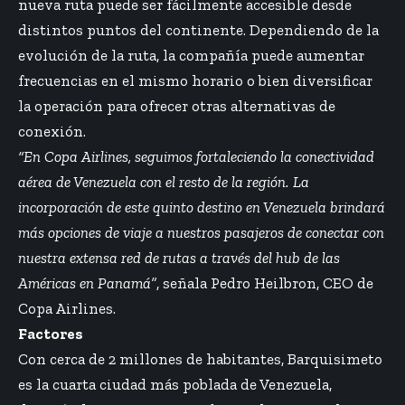
nueva ruta puede ser fácilmente accesible desde
distintos puntos del continente. Dependiendo de la
evolución de la ruta, la compañía puede aumentar
frecuencias en el mismo horario o bien diversificar
la operación para ofrecer otras alternativas de
conexión.
“En Copa Airlines, seguimos fortaleciendo la conectividad
aérea de Venezuela con el resto de la región. La
incorporación de este quinto destino en Venezuela brindará
más opciones de viaje a nuestros pasajeros de conectar con
nuestra extensa red de rutas a través del hub de las
Américas en Panamá”
, señala Pedro Heilbron, CEO de
Copa Airlines.
Factores
Con cerca de 2 millones de habitantes, Barquisimeto
es la cuarta ciudad más poblada de Venezuela,