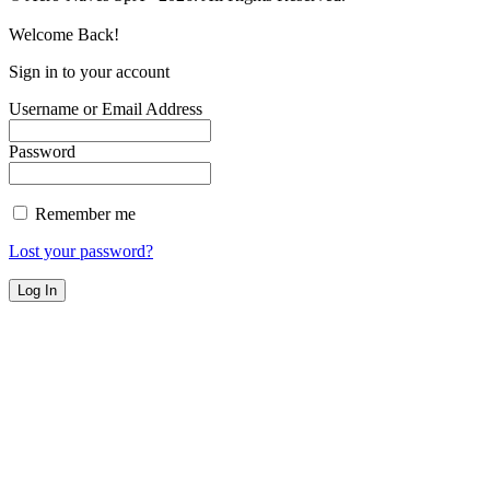
Welcome Back!
Sign in to your account
Username or Email Address
Password
Remember me
Lost your password?