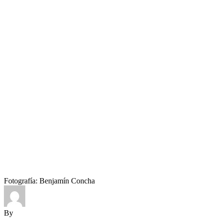
Fotografía: Benjamín Concha
By