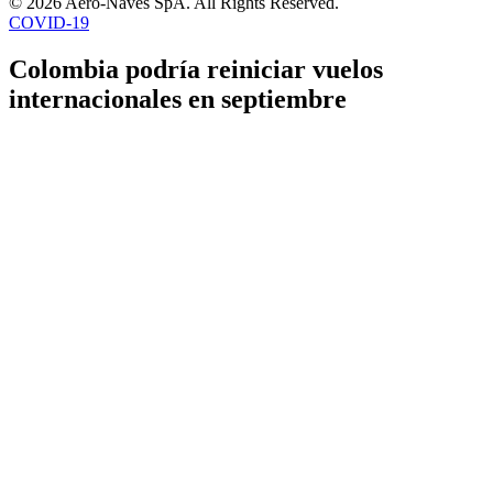
© 2026 Aero-Naves SpA. All Rights Reserved.
COVID-19
Colombia podría reiniciar vuelos
internacionales en septiembre