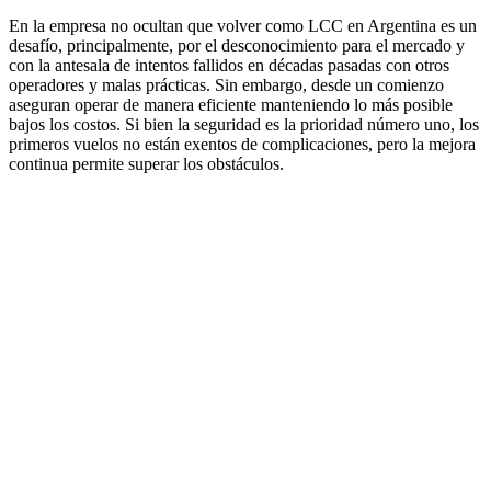
En la empresa no ocultan que volver como LCC en Argentina es un
desafío, principalmente, por el desconocimiento para el mercado y
con la antesala de intentos fallidos en décadas pasadas con otros
operadores y malas prácticas. Sin embargo, desde un comienzo
aseguran operar de manera eficiente manteniendo lo más posible
bajos los costos. Si bien la seguridad es la prioridad número uno, los
primeros vuelos no están exentos de complicaciones, pero la mejora
continua permite superar los obstáculos.