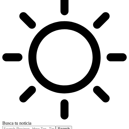
Busca tu noticia