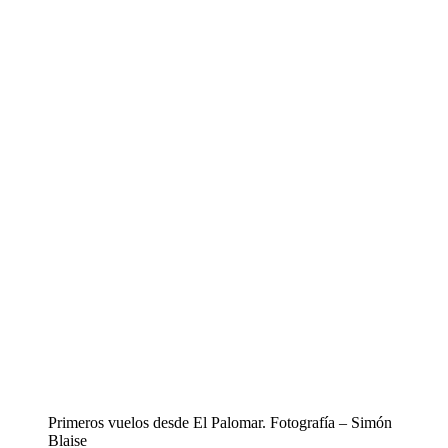
Primeros vuelos desde El Palomar. Fotografía – Simón
Blaise