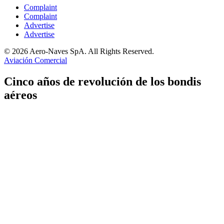
Complaint
Complaint
Advertise
Advertise
© 2026 Aero-Naves SpA. All Rights Reserved.
Aviación Comercial
Cinco años de revolución de los bondis
aéreos