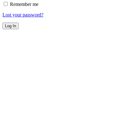
Remember me
Lost your password?