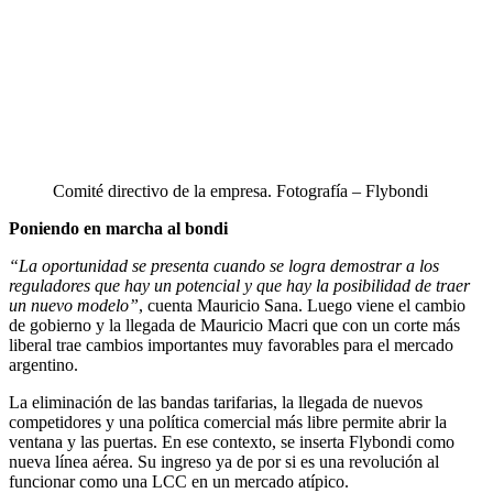
Comité directivo de la empresa. Fotografía – Flybondi
Poniendo en marcha al bondi
“La oportunidad se presenta cuando se logra demostrar a los
reguladores que hay un potencial y que hay la posibilidad de traer
un nuevo modelo”
, cuenta Mauricio Sana. Luego viene el cambio
de gobierno y la llegada de Mauricio Macri que con un corte más
liberal trae cambios importantes muy favorables para el mercado
argentino.
La eliminación de las bandas tarifarias, la llegada de nuevos
competidores y una política comercial más libre permite abrir la
ventana y las puertas. En ese contexto, se inserta Flybondi como
nueva línea aérea. Su ingreso ya de por si es una revolución al
funcionar como una LCC en un mercado atípico.