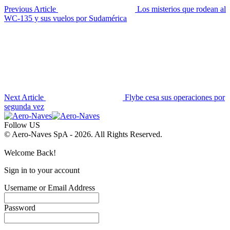
Previous Article
Los misterios que rodean al
WC-135 y sus vuelos por Sudamérica
Next Article
Flybe cesa sus operaciones por
segunda vez
Follow US
© Aero-Naves SpA - 2026. All Rights Reserved.
Welcome Back!
Sign in to your account
Username or Email Address
Password