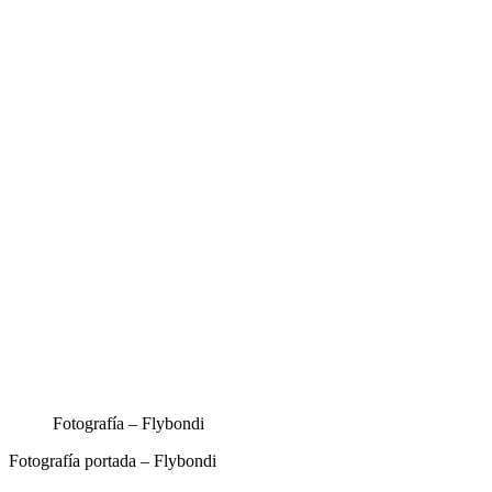
Fotografía – Flybondi
Fotografía portada – Flybondi