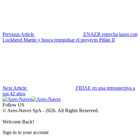
Previous Article
ENAER estrecha lazos con
Lockheed Martin y busca reimpulsar el proyecto Pillán II
Next Article
FIDAE en una retrospectiva a
sus 42 años
Follow US
© Aero-Naves SpA - 2026. All Rights Reserved.
Welcome Back!
Sign in to your account