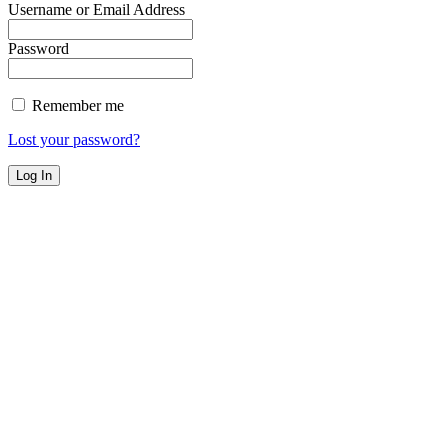
Username or Email Address
Password
Remember me
Lost your password?