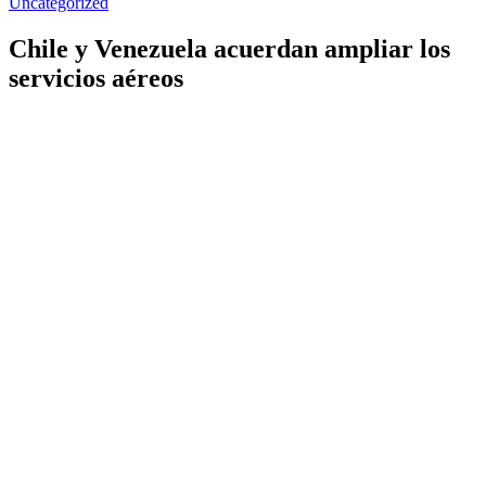
Uncategorized
Chile y Venezuela acuerdan ampliar los
servicios aéreos