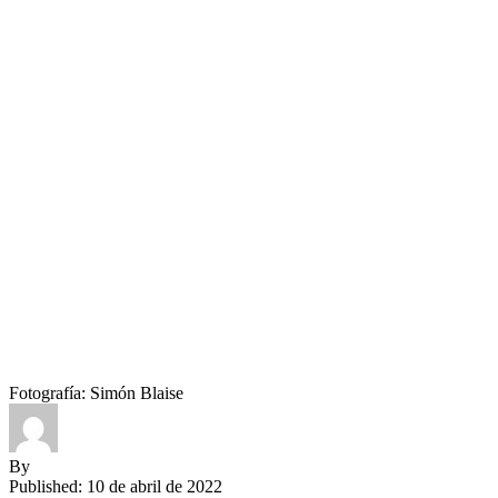
Fotografía: Simón Blaise
By
Published: 10 de abril de 2022