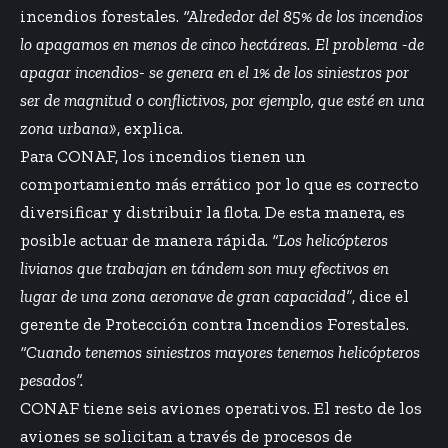
incendios forestales.
“Alrededor del 85% de los incendios
lo apagamos en menos de cinco hectáreas. El problema -de
apagar incendios- se genera en el 1% de los siniestros por
ser de magnitud o conflictivos, por ejemplo, que esté en una
zona urbana»
, explica.
Para CONAF, los incendios tienen un
comportamiento más errático por lo que es correcto
diversificar y distribuir la flota. De esta manera, es
posible actuar de manera rápida.
“Los helicópteros
livianos que trabajan en tándem son muy efectivos en
lugar de una zona aeronave de gran capacidad”
, dice el
gerente de Protección contra Incendios Forestales.
“Cuando tenemos siniestros mayores tenemos helicópteros
pesados”.
CONAF tiene seis aviones operativos. El resto de los
aviones se solicitan a través de procesos de