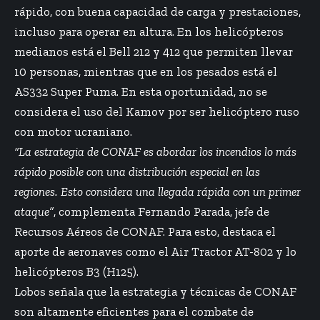
rápido, con buena capacidad de carga y prestaciones,
incluso para operar en altura. En los helicópteros
medianos está el Bell 212 y 412 que permiten llevar
10 personas, mientras que en los pesados está el
AS332 Super Puma. En esta oportunidad, no se
considera el uso del Kamov por ser helicóptero ruso
con motor ucraniano.
“La estrategia de CONAF es abordar los incendios lo más
rápido posible con una distribución especial en las
regiones. Esto considera una llegada rápida con un primer
ataque”
, complementa Fernando Parada, jefe de
Recursos Aéreos de CONAF. Para esto, destaca el
aporte de aeronaves como el Air Tractor AT-802 y lo
helicópteros B3 (H125).
Lobos señala que la estrategia y técnicas de CONAF
son altamente eficientes para el combate de