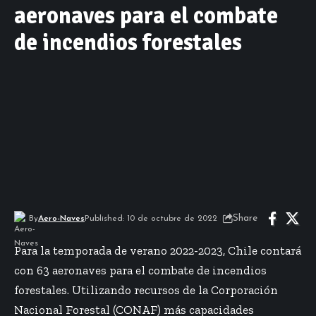
aeronaves para el combate
de incendios forestales
Share
By
Aero-Naves
Published: 10 de octubre de 2022
Para la temporada de verano 2022-2023, Chile contará
con 63 aeronaves para el combate de incendios
forestales. Utilizando recursos de la Corporación
Nacional Forestal (CONAF) más capacidades