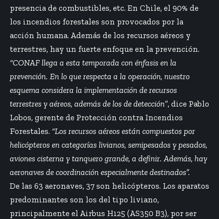
presencia de combustibles, etc. En Chile, el 90% de
los incendios forestales son provocados por la
acción humana. Además de los recursos aéreos y
terrestres, hay un fuerte enfoque en la prevención.
“CONAF llega a esta temporada con énfasis en la
prevención. En lo que respecta a la operación, nuestro
esquema considera la implementación de recursos
terrestres y aéreos, además de los de detección”
, dice Pablo
Lobos, gerente de Protección contra Incendios
Forestales.
“Los recursos aéreos están compuestos por
helicópteros en categorías livianos, semipesados y pesados,
aviones cisterna y tanquero grande, a definir. Además, hay
aeronaves de coordinación especialmente destinados”.
De las 63 aeronaves, 37 son helicópteros. Los aparatos
predominantes son los del tipo liviano,
principalmente el Airbus H125 (AS350 B3), por ser