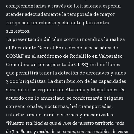
complementarias a través de licitaciones, esperan
atender adecuadamente la temporada de mayor
riesgo con un robusto y eficiente plan contra
siniestros.
La presentación del plan contra incendios la realiza
el Presidente Gabriel Boric desde la base aérea de
CONAF en el aeródromo de Rodelillo en Valparaíso.
Considera un presupuesto de CLP83 mil millones
que permitirá tener la dotación de aeronaves y unos
3.000 brigadistas. La distribución de las capacidades
será entre las regiones de Atacama y Magallanes. De
acuerdo con lo anunciado, se conformarán brigadas
convencionales, nocturnas, helitransportadas,
interfaz urbano-rural, cisternas y mecanizadas.
“Nuestra realidad es que el 70% de nuestro territorio, más
de 7 millones y medio de personas, son susceptibles de verse