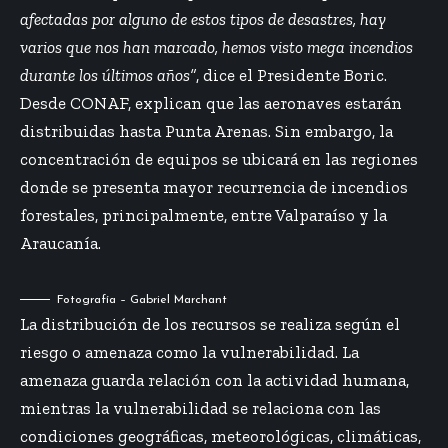
afectadas por alguno de estos tipos de desastres, hay
varios que nos han marcado, hemos visto mega incendios
durante los últimos años”
, dice el Presidente Boric.
Desde CONAF, explican que las aeronaves estarán
distribuidas hasta Punta Arenas. Sin embargo, la
concentración de equipos se ubicará en las regiones
donde se presenta mayor recurrencia de incendios
forestales, principalmente, entre Valparaíso y la
Araucanía.
Fotografía – Gabriel Marchant
La distribución de los recursos se realiza según el
riesgo o amenaza como la vulnerabilidad. La
amenaza guarda relación con la actividad humana,
mientras la vulnerabilidad se relaciona con las
condiciones geográficas, meteorológicas, climáticas,