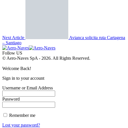
Next Article
Avianca solicita ruta Cartagena
– Santiago
Follow US
© Aero-Naves SpA - 2026. All Rights Reserved.
Welcome Back!
Sign in to your account
Username or Email Address
Password
Remember me
Lost your password?