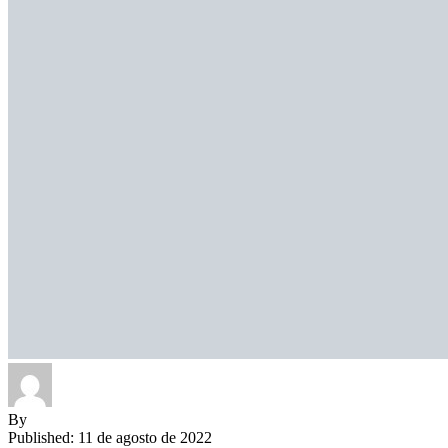
By
Published: 11 de agosto de 2022