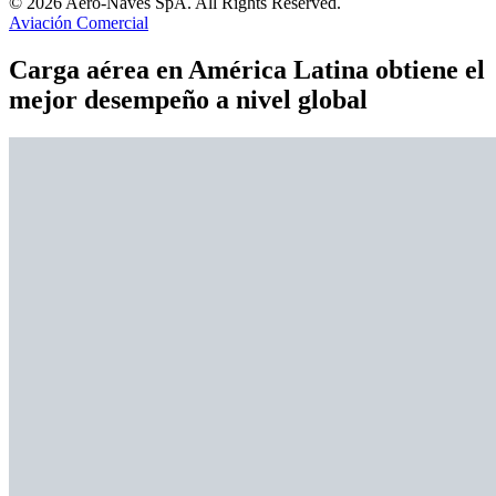
© 2026 Aero-Naves SpA. All Rights Reserved.
Aviación Comercial
Carga aérea en América Latina obtiene el
mejor desempeño a nivel global