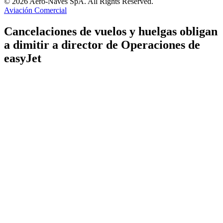
© 2026 Aero-Naves SpA. All Rights Reserved.
Aviación Comercial
Cancelaciones de vuelos y huelgas obligan
a dimitir a director de Operaciones de
easyJet