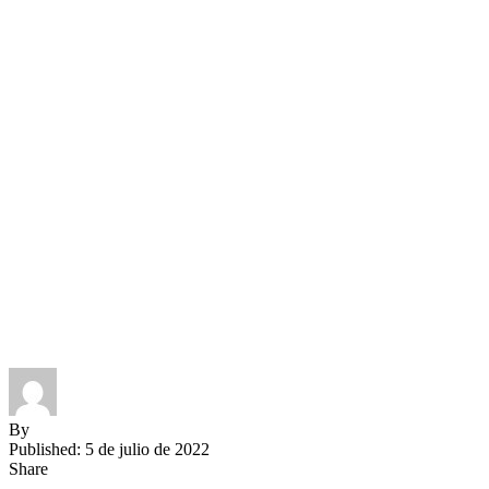
By
Published: 5 de julio de 2022
Share