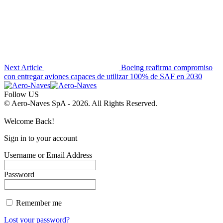
Next Article
Boeing reafirma compromiso
con entregar aviones capaces de utilizar 100% de SAF en 2030
Follow US
© Aero-Naves SpA - 2026. All Rights Reserved.
Welcome Back!
Sign in to your account
Username or Email Address
Password
Remember me
Lost your password?