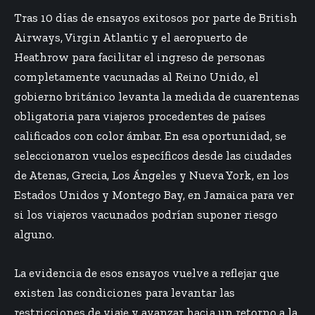
Tras 10 días de ensayos exitosos por parte de British
Airways, Virgin Atlantic y el aeropuerto de
Heathrow para facilitar el ingreso de personas
completamente vacunadas al Reino Unido, el
gobierno británico levanta la medida de cuarentenas
obligatoria para viajeros procedentes de países
calificados con color ámbar. En esa oportunidad, se
seleccionaron vuelos específicos desde las ciudades
de Atenas, Grecia, Los Ángeles y Nueva York, en los
Estados Unidos y Montego Bay, en Jamaica para ver
si los viajeros vacunados podrían suponer riesgo
alguno.
La evidencia de esos ensayos vuelve a reflejar que
existen las condiciones para levantar las
restricciones de viaje y avanzar hacia un retorno a la