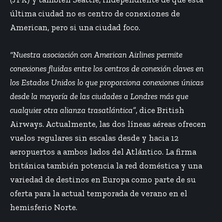
última ciudad no es centro de conexiones de
American, pero si una ciudad foco.
“Nuestra asociación con American Airlines permite
conexiones fluidas entre los centros de conexión claves en
los Estados Unidos lo que proporciona conexiones únicas
desde la mayoría de las ciudades a Londres más que
cualquier otra alianza trasatlántica”
, dice British
Airways. Actualmente, las dos líneas aéreas ofrecen
vuelos regulares sin escalas desde y hacia 12
aeropuertos a ambos lados del Atlántico. La firma
británica también potencia la red doméstica y una
variedad de destinos en Europa como parte de su
oferta para la actual temporada de verano en el
hemisferio Norte.