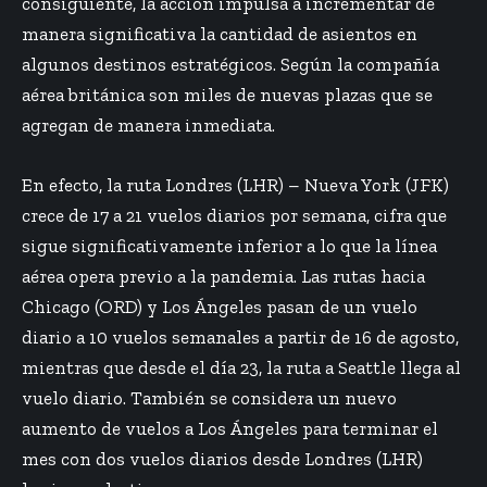
consiguiente, la acción impulsa a incrementar de
manera significativa la cantidad de asientos en
algunos destinos estratégicos. Según la compañía
aérea británica son miles de nuevas plazas que se
agregan de manera inmediata.
En efecto, la ruta Londres (LHR) – Nueva York (JFK)
crece de 17 a 21 vuelos diarios por semana, cifra que
sigue significativamente inferior a lo que la línea
aérea opera previo a la pandemia. Las rutas hacia
Chicago (ORD) y Los Ángeles pasan de un vuelo
diario a 10 vuelos semanales a partir de 16 de agosto,
mientras que desde el día 23, la ruta a Seattle llega al
vuelo diario. También se considera un nuevo
aumento de vuelos a Los Ángeles para terminar el
mes con dos vuelos diarios desde Londres (LHR)