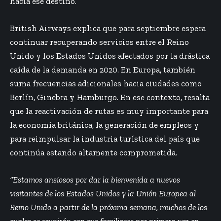
hacia ese destino.
British Airways explica que para septiembre espera
continuar recuperando servicios entre el Reino
Unido y los Estados Unidos afectados por la drástica
caída de la demanda en 2020. En Europa, también
suma frecuencias adicionales hacia ciudades como
Berlín, Ginebra y Hamburgo. En ese contexto, resalta
que la reactivación de rutas es muy importante para
la economía británica, la generación de empleos y
para reimpulsar la industria turística del país que
continúa estando altamente comprometida.
“Estamos ansiosos por dar la bienvenida a nuevos
visitantes de los Estados Unidos y la Unión
Europea al
Reino Unido a partir de la próxima semana, muchos de los
cuales se reunirán con sus familiares por primera vez en