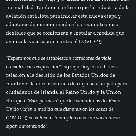
normalidad. También confirma que la industria de la
aviación está lista para iniciar esta nueva etapa y
adaptarse de manera rápida a los requisitos más
flexibles que se comienzan a instalar a medida que
avanza la vacunación contra el COVID-19.
“
Esperamos que se establezcan corredores de viaje
cruciales con reciprocidad”
, agrega Doyle en directa
relación a la decisión de los Estados Unidos de
mantener las restricciones de ingreso a su país para
ciudadanos de Irlanda, el Reino Unido y la Unión
Europea.
“Esto permitirá que los ciudadanos del Reino
Unido viajen a medida que disminuyan los casos de
COVID-19 en el Reino Unido y las tasas de vacunación
sigan aumentando”
.