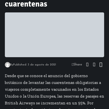
cuarentenas
Share
By
Published: 3 de agosto de 2021
Desde que se conoce el anuncio del gobierno
británico de levantar las cuarentenas obligatorias a
viajeros completamente vacunados en los Estados
Unidos o la Unión Europea, las reservas de pasajes en
British Airways se incrementan en un 95%. Por