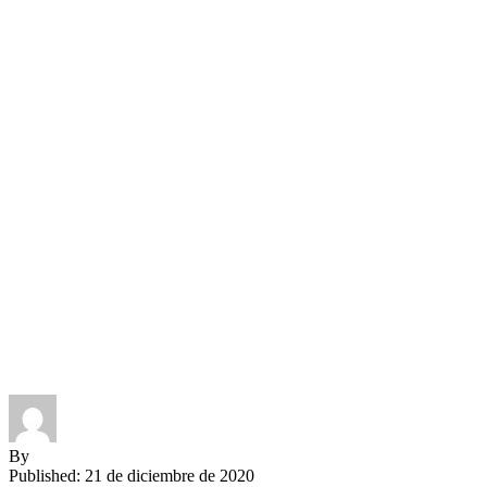
By
Published: 21 de diciembre de 2020