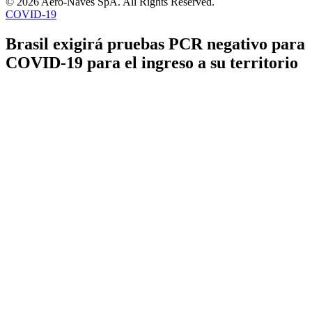
© 2026 Aero-Naves SpA. All Rights Reserved.
COVID-19
Brasil exigirá pruebas PCR negativo para
COVID-19 para el ingreso a su territorio