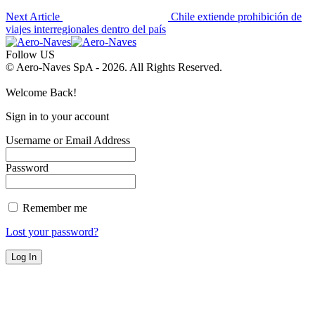
Next Article
Chile extiende prohibición de
viajes interregionales dentro del país
Follow US
© Aero-Naves SpA - 2026. All Rights Reserved.
Welcome Back!
Sign in to your account
Username or Email Address
Password
Remember me
Lost your password?