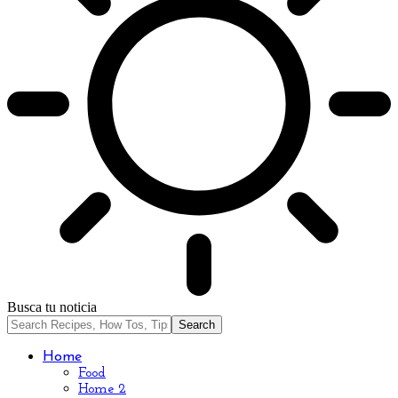
Busca tu noticia
Home
Food
Home 2