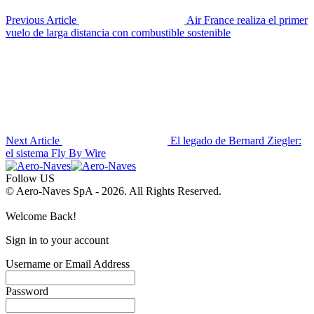
Previous Article
Air France realiza el primer
vuelo de larga distancia con combustible sostenible
Next Article
El legado de Bernard Ziegler:
el sistema Fly By Wire
Follow US
© Aero-Naves SpA - 2026. All Rights Reserved.
Welcome Back!
Sign in to your account
Username or Email Address
Password