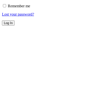
Remember me
Lost your password?