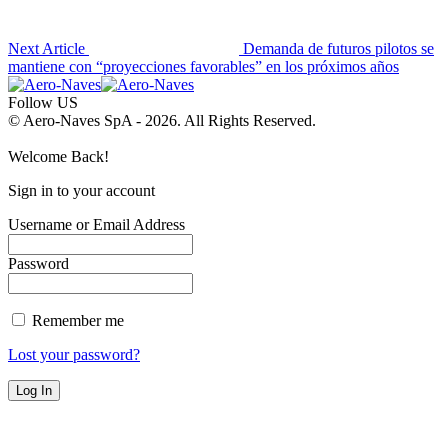
Next Article
Demanda de futuros pilotos se
mantiene con “proyecciones favorables” en los próximos años
Follow US
© Aero-Naves SpA - 2026. All Rights Reserved.
Welcome Back!
Sign in to your account
Username or Email Address
Password
Remember me
Lost your password?