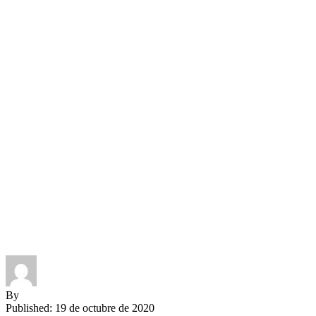
By
Published: 19 de octubre de 2020