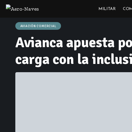
MILITAR
COM
AVIACIÓN COMERCIAL
Avianca apuesta po
carga con la inclu