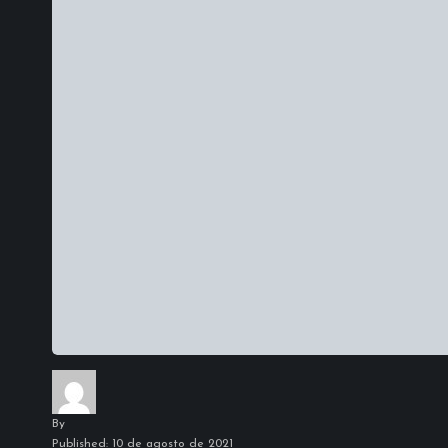
By
Published: 10 de agosto de 2021