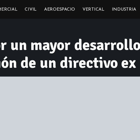
ERCIAL
CIVIL
AEROESPACIO
VERTICAL
INDUSTRIA
r un mayor desarrollo
sión de un directivo e