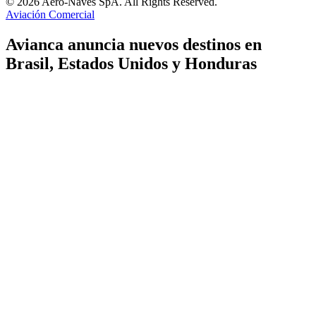
© 2026 Aero-Naves SpA. All Rights Reserved.
Aviación Comercial
Avianca anuncia nuevos destinos en
Brasil, Estados Unidos y Honduras