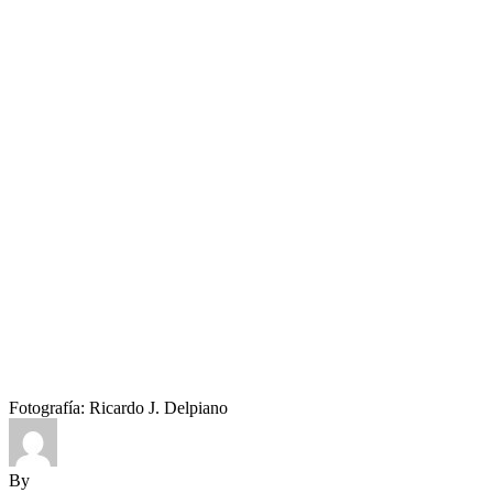
Fotografía: Ricardo J. Delpiano
By