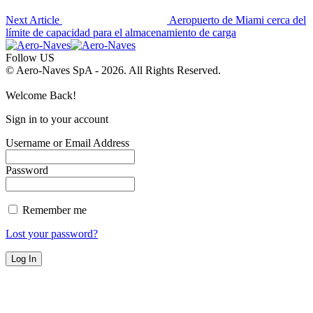
Next Article
Aeropuerto de Miami cerca del
límite de capacidad para el almacenamiento de carga
Follow US
© Aero-Naves SpA - 2026. All Rights Reserved.
Welcome Back!
Sign in to your account
Username or Email Address
Password
Remember me
Lost your password?