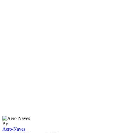
By
Aero-Naves