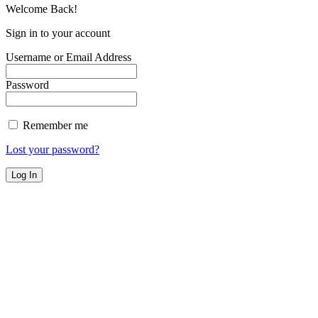
Welcome Back!
Sign in to your account
Username or Email Address
Password
Remember me
Lost your password?