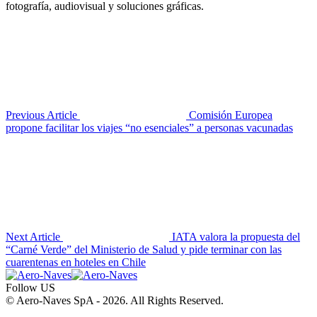
fotografía, audiovisual y soluciones gráficas.
Previous Article
Comisión Europea
propone facilitar los viajes “no esenciales” a personas vacunadas
Next Article
IATA valora la propuesta del
“Carné Verde” del Ministerio de Salud y pide terminar con las
cuarentenas en hoteles en Chile
Follow US
© Aero-Naves SpA - 2026. All Rights Reserved.