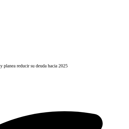
 y planea reducir su deuda hacia 2025