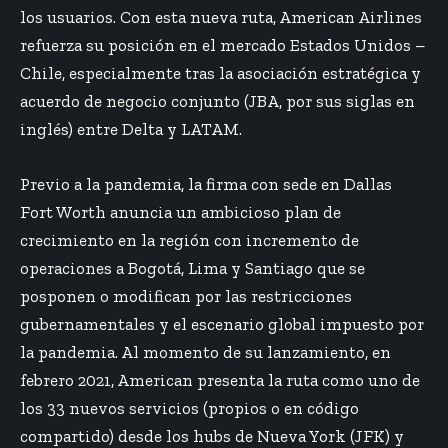
los usuarios. Con esta nueva ruta, American Airlines
refuerza su posición en el mercado Estados Unidos –
Chile, especialmente tras la asociación estratégica y
acuerdo de negocio conjunto (JBA, por sus siglas en
inglés) entre Delta y LATAM.
Previo a la pandemia, la firma con sede en Dallas
Fort Worth anuncia un ambicioso plan de
crecimiento en la región con incremento de
operaciones a Bogotá, Lima y Santiago que se
posponen o modifican por las restricciones
gubernamentales y el escenario global impuesto por
la pandemia. Al momento de su lanzamiento, en
febrero 2021, American presenta la ruta como uno de
los 33 nuevos servicios (propios o en código
compartido) desde los hubs de Nueva York (JFK) y