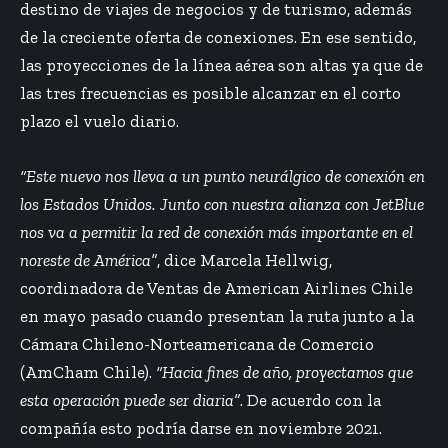
destino de viajes de negocios y de turismo, además
de la creciente oferta de conexiones. En ese sentido,
las proyecciones de la línea aérea son altas ya que de
las tres frecuencias es posible alcanzar en el corto
plazo el vuelo diario.
“Este nuevo nos lleva a un punto neurálgico de conexión en
los Estados Unidos. Junto con nuestra alianza con JetBlue
nos va a permitir la red de conexión más importante en el
noreste de América”
, dice Marcela Hellwig,
coordinadora de Ventas de American Airlines Chile
en mayo pasado cuando presentan la ruta junto a la
Cámara Chileno-Norteamericana de Comercio
(AmCham Chile).
“Hacia fines de año, proyectamos que
esta operación puede ser diaria”
. De acuerdo con la
compañía esto podría darse en noviembre 2021.