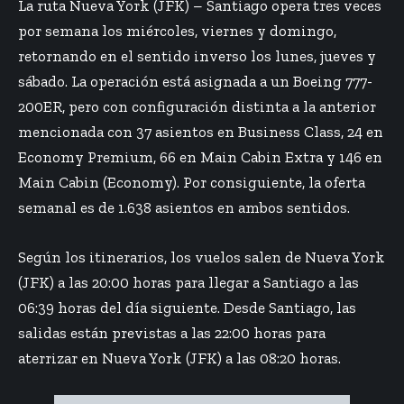
La ruta Nueva York (JFK) – Santiago opera tres veces
por semana los miércoles, viernes y domingo,
retornando en el sentido inverso los lunes, jueves y
sábado. La operación está asignada a un Boeing 777-
200ER, pero con configuración distinta a la anterior
mencionada con 37 asientos en Business Class, 24 en
Economy Premium, 66 en Main Cabin Extra y 146 en
Main Cabin (Economy). Por consiguiente, la oferta
semanal es de 1.638 asientos en ambos sentidos.
Según los itinerarios, los vuelos salen de Nueva York
(JFK) a las 20:00 horas para llegar a Santiago a las
06:39 horas del día siguiente. Desde Santiago, las
salidas están previstas a las 22:00 horas para
aterrizar en Nueva York (JFK) a las 08:20 horas.