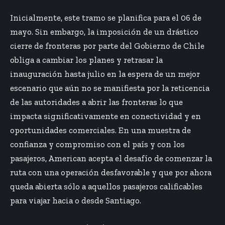
Inicialmente, este tramo se planifica para el 06 de
mayo. Sin embargo, la imposición de un drástico
cierre de fronteras por parte del Gobierno de Chile
obliga a cambiar los planes y retrasar la
inauguración hasta julio en la espera de un mejor
escenario que aún no se manifiesta por la reticencia
de las autoridades a abrir las fronteras lo que
impacta significativamente en conectividad y en
oportunidades comerciales. En una muestra de
confianza y compromiso con el país y con los
pasajeros, American acepta el desafío de comenzar la
ruta con una operación desfavorable y que por ahora
queda abierta sólo a aquellos pasajeros calificables
para viajar hacia o desde Santiago.