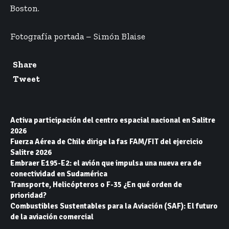
Boston.
Fotografía portada – Simón Blaise
Share
Tweet
Activa participación del centro espacial nacional en Salitre
2026
Fuerza Aérea de Chile dirige la fas FAM/FIT del ejercicio
Salitre 2026
Embraer E195-E2: el avión que impulsa una nueva era de
conectividad en Sudamérica
Transporte, Helicópteros o F-35 ¿En qué orden de
prioridad?
Combustibles Sustentables para la Aviación (SAF): El futuro
de la aviación comercial