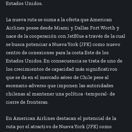
Estados Unidos.
La nueva ruta se suma a la oferta que American
Airlines posee desde Miami y Dallas Fort Worth y
nace de la cooperación con JetBlue a través de la cual
se busca potenciar a Nueva York (JFK) como nuevo
centro de conexiones para la costa Este de los
Estados Unidos. En consecuencia se trata de uno de
los crecimientos de capacidad más significativos
que se da en el mercado aéreo de Chile pese al
escenario adverso que imponen las autoridades
chilenas al mantener una política -temporal- de
cierre de fronteras.
En American Airlines destacan el potencial de la
ruta por el atractivo de Nueva York (JFK) como