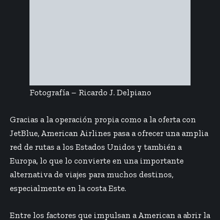
Fotografía – Ricardo J. Delpiano
Gracias a la operación propia como a la oferta con
JetBlue, American Airlines pasa a ofrecer una amplia
red de rutas a los Estados Unidos y también a
Europa, lo que lo convierte en una importante
alternativa de viajes para muchos destinos,
especialmente en la costa Este.
Entre los factores que impulsan a American a abrir la