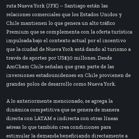
ruta Nueva York (JFK) – Santiago están las
relaciones comerciales que los Estados Unidos y
Chile mantienen lo que genera un alto tráfico
Premium que se complementa con la oferta turística
impulsada bajo el contexto actual por el incentivo
que la ciudad de Nueva York está dando al turismo a
través de aportes por US$30 millones. Desde
AmCham Chile señalan que gran parte de las
inversiones estadounidenses en Chile provienen de
grandes polos de desarrollo como Nueva York.
A lo anteriormente mencionado, se agrega la
dinámica competitiva que se genera de manera
directa con LATAM e indirecta con otras líneas
aéreas lo que también crea condiciones para
estimular la demanda beneficiando directamente a