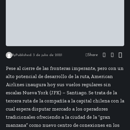
Share
By
Published: 3 de julio de 2021
Pese al cierre de las fronteras imperante, pero con un
alto potencial de desarrollo de la ruta, American
Airlines inaugura hoy sus vuelos regulares sin
escalas Nueva York (JFK) – Santiago. Se trata de la
tercera ruta de la compañía a la capital chilena con la
cual espera disputar mercado a los operadores
tradicionales ofreciendo a la ciudad de la “gran
manzana” como nuevo centro de conexiones en los