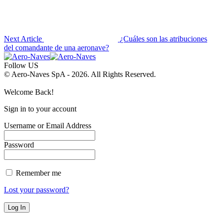
Next Article
¿Cuáles son las atribuciones
del comandante de una aeronave?
Follow US
© Aero-Naves SpA - 2026. All Rights Reserved.
Welcome Back!
Sign in to your account
Username or Email Address
Password
Remember me
Lost your password?