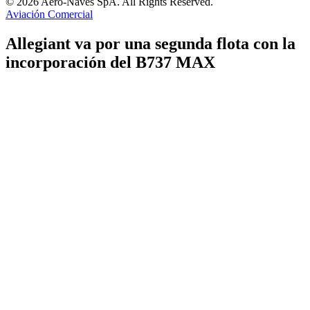
© 2026 Aero-Naves SpA. All Rights Reserved.
Aviación Comercial
Allegiant va por una segunda flota con la
incorporación del B737 MAX