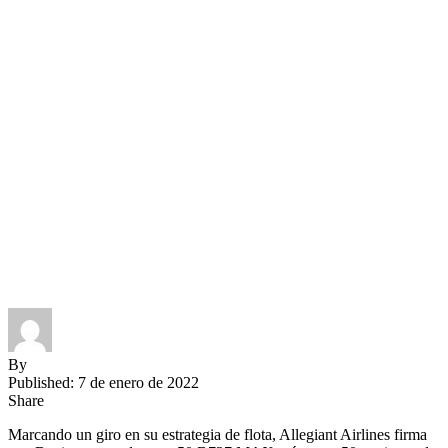
By
Published: 7 de enero de 2022
Share
Marcando un giro en su estrategia de flota, Allegiant Airlines firma