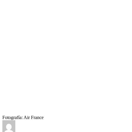
Fotografía: Air France