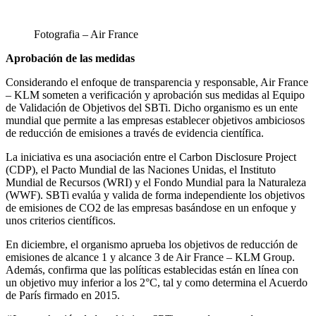
Fotografia – Air France
Aprobación de las medidas
Considerando el enfoque de transparencia y responsable, Air France
– KLM someten a verificación y aprobación sus medidas al Equipo
de Validación de Objetivos del SBTi. Dicho organismo es un ente
mundial que permite a las empresas establecer objetivos ambiciosos
de reducción de emisiones a través de evidencia científica.
La iniciativa es una asociación entre el Carbon Disclosure Project
(CDP), el Pacto Mundial de las Naciones Unidas, el Instituto
Mundial de Recursos (WRI) y el Fondo Mundial para la Naturaleza
(WWF). SBTi evalúa y valida de forma independiente los objetivos
de emisiones de CO2 de las empresas basándose en un enfoque y
unos criterios científicos.
En diciembre, el organismo aprueba los objetivos de reducción de
emisiones de alcance 1 y alcance 3 de Air France – KLM Group.
Además, confirma que las políticas establecidas están en línea con
un objetivo muy inferior a los 2°C, tal y como determina el Acuerdo
de París firmado en 2015.