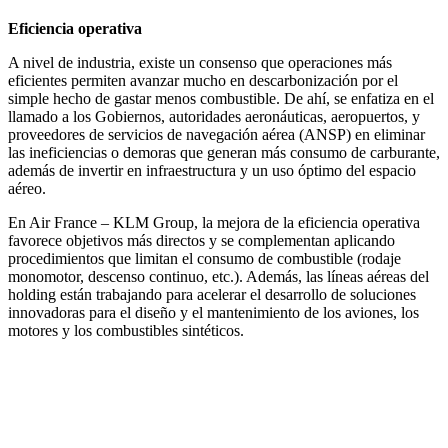
Eficiencia operativa
A nivel de industria, existe un consenso que operaciones más
eficientes permiten avanzar mucho en descarbonización por el
simple hecho de gastar menos combustible. De ahí, se enfatiza en el
llamado a los Gobiernos, autoridades aeronáuticas, aeropuertos, y
proveedores de servicios de navegación aérea (ANSP) en eliminar
las ineficiencias o demoras que generan más consumo de carburante,
además de invertir en infraestructura y un uso óptimo del espacio
aéreo.
En Air France – KLM Group, la mejora de la eficiencia operativa
favorece objetivos más directos y se complementan aplicando
procedimientos que limitan el consumo de combustible (rodaje
monomotor, descenso continuo, etc.). Además, las líneas aéreas del
holding están trabajando para acelerar el desarrollo de soluciones
innovadoras para el diseño y el mantenimiento de los aviones, los
motores y los combustibles sintéticos.