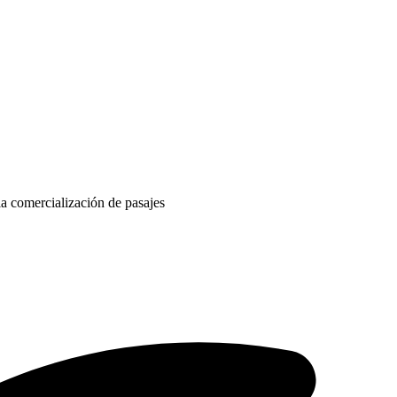
a comercialización de pasajes