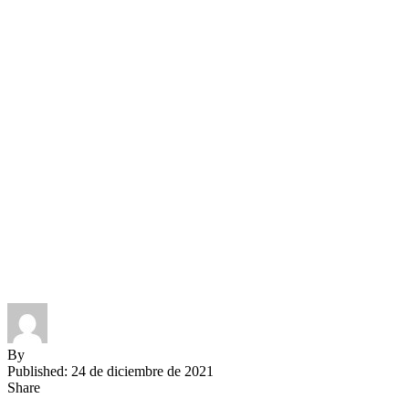
By
Published: 24 de diciembre de 2021
Share