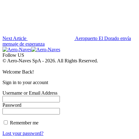
Next Article
Aeropuerto El Dorado envía
mensaje de esperanza
Follow US
© Aero-Naves SpA - 2026. All Rights Reserved.
Welcome Back!
Sign in to your account
Username or Email Address
Password
Remember me
Lost your password?