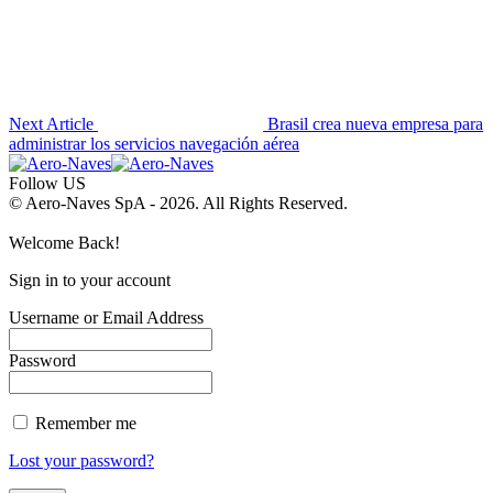
Next Article
Brasil crea nueva empresa para
administrar los servicios navegación aérea
Follow US
© Aero-Naves SpA - 2026. All Rights Reserved.
Welcome Back!
Sign in to your account
Username or Email Address
Password
Remember me
Lost your password?