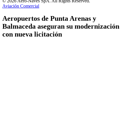
© 2026 Aero-Naves SpA. All Rights Reserved.
Aviación Comercial
Aeropuertos de Punta Arenas y
Balmaceda aseguran su modernización
con nueva licitación