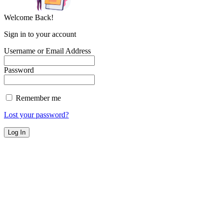
Welcome Back!
Sign in to your account
Username or Email Address
Password
Remember me
Lost your password?