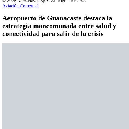
© 2026 Aero-Naves SpA. All Rights Reserved.
Aviación Comercial
Aeropuerto de Guanacaste destaca la
estrategia mancomunada entre salud y
conectividad para salir de la crisis