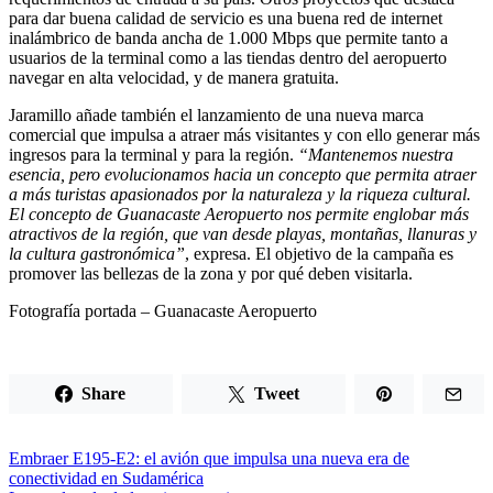
para dar buena calidad de servicio es una buena red de internet
inalámbrico de banda ancha de 1.000 Mbps que permite tanto a
usuarios de la terminal como a las tiendas dentro del aeropuerto
navegar en alta velocidad, y de manera gratuita.
Jaramillo añade también el lanzamiento de una nueva marca
comercial que impulsa a atraer más visitantes y con ello generar más
ingresos para la terminal y para la región.
“Mantenemos nuestra
esencia, pero evolucionamos hacia un concepto que permita atraer
a más turistas apasionados por la naturaleza y la riqueza cultural.
El concepto de Guanacaste Aeropuerto nos permite englobar más
atractivos de la región, que van desde playas, montañas, llanuras y
la cultura gastronómica”
, expresa. El objetivo de la campaña es
promover las bellezas de la zona y por qué deben visitarla.
Fotografía portada – Guanacaste Aeropuerto
Share
Tweet
Embraer E195-E2: el avión que impulsa una nueva era de
conectividad en Sudamérica