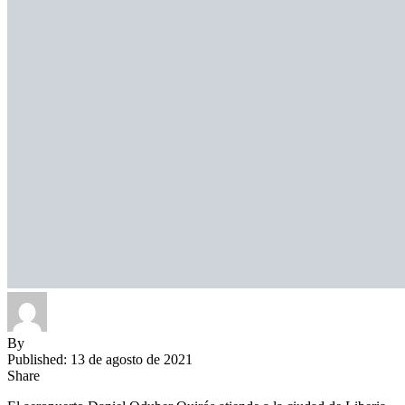
By
Published: 13 de agosto de 2021
Share