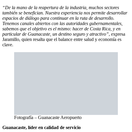
“De la mano de la reapertura de la industria, muchos sectores
también se benefician. Nuestra experiencia nos permite desarrollar
espacios de diálogo para continuar en la ruta de desarrollo.
Tenemos canales abiertos con las autoridades gubernamentales,
sabemos que el objetivo es el mismo: hacer de Costa Rica, y en
particular de Guanacaste, un destino seguro y atractivo”
, expresa
Jaramillo, quien resalta que el balance entre salud y economía es
clave.
Fotografía – Guanacaste Aeropuerto
Guanacaste, líder en calidad de servicio